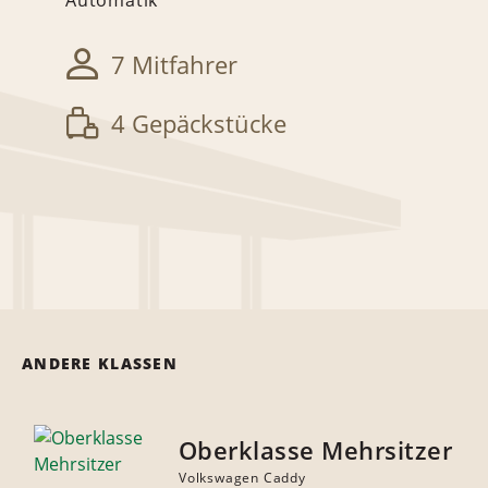
Automatik
7 Mitfahrer
4 Gepäckstücke
ANDERE KLASSEN
Oberklasse Mehrsitzer
Volkswagen Caddy