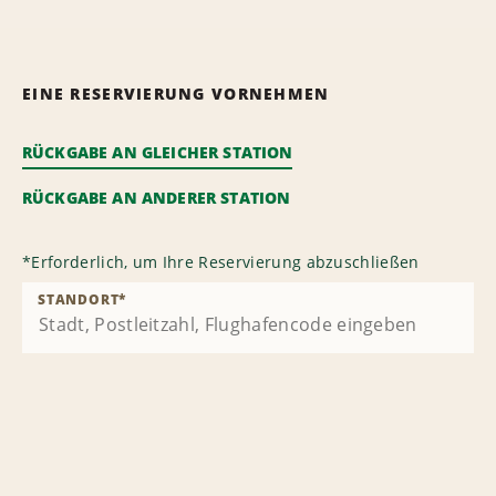
EINE RESERVIERUNG VORNEHMEN
RÜCKGABE AN GLEICHER STATION
RÜCKGABE AN ANDERER STATION
*
Erforderlich, um Ihre Reservierung abzuschließen
STANDORT
*