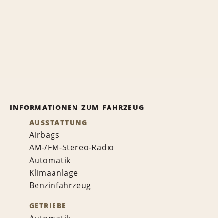
INFORMATIONEN ZUM FAHRZEUG
AUSSTATTUNG
Airbags
AM-/FM-Stereo-Radio
Automatik
Klimaanlage
Benzinfahrzeug
GETRIEBE