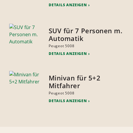
DETAILS ANZEIGEN
SUV für 7 Personen m.
Automatik
Peugeot 5008
DETAILS ANZEIGEN
Minivan für 5+2
Mitfahrer
Peugeot 5008
DETAILS ANZEIGEN