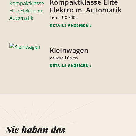
Kompaktklasse Elite
Elektro m. Automatik
Lexus UX 300e
DETAILS ANZEIGEN
Kleinwagen
Vauxhall Corsa
DETAILS ANZEIGEN
Sie haban das