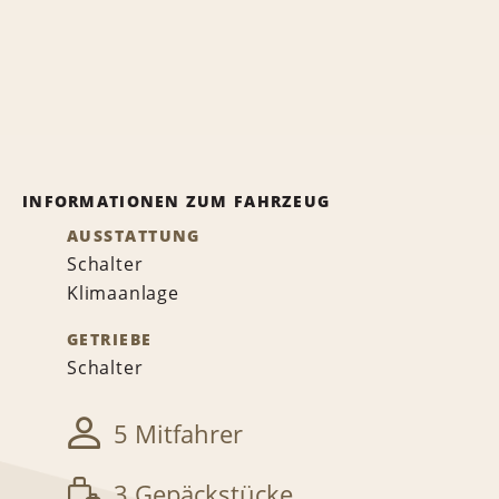
INFORMATIONEN ZUM FAHRZEUG
AUSSTATTUNG
Schalter
Klimaanlage
GETRIEBE
Schalter
5 Mitfahrer
3 Gepäckstücke