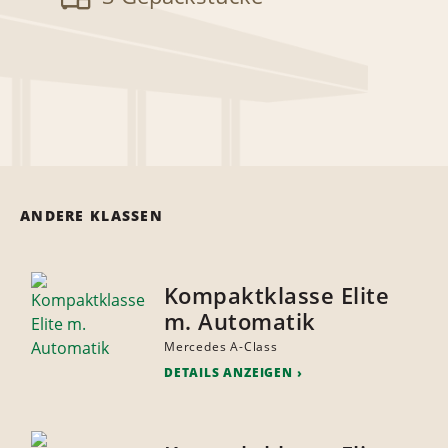
ANDERE KLASSEN
Kompaktklasse Elite
m. Automatik
Mercedes A-Class
DETAILS ANZEIGEN