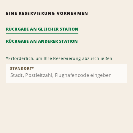
EINE RESERVIERUNG VORNEHMEN
RÜCKGABE AN GLEICHER STATION
RÜCKGABE AN ANDERER STATION
*
Erforderlich, um Ihre Reservierung abzuschließen
STANDORT
*