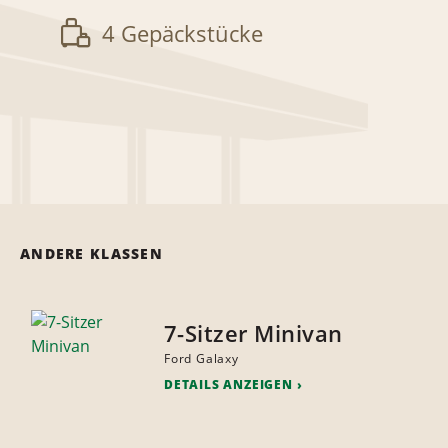
4 Gepäckstücke
ANDERE KLASSEN
7-Sitzer Minivan
Ford Galaxy
DETAILS ANZEIGEN