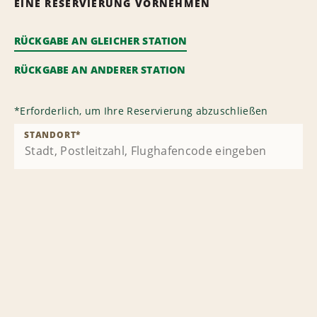
EINE RESERVIERUNG VORNEHMEN
RÜCKGABE AN GLEICHER STATION
RÜCKGABE AN ANDERER STATION
*
Erforderlich, um Ihre Reservierung abzuschließen
STANDORT
*