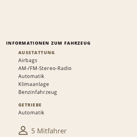
INFORMATIONEN ZUM FAHRZEUG
AUSSTATTUNG
Airbags
AM-/FM-Stereo-Radio
Automatik
Klimaanlage
Benzinfahrzeug
GETRIEBE
Automatik
5 Mitfahrer