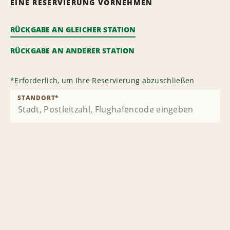
EINE RESERVIERUNG VORNEHMEN
RÜCKGABE AN GLEICHER STATION
RÜCKGABE AN ANDERER STATION
*
Erforderlich, um Ihre Reservierung abzuschließen
STANDORT
*