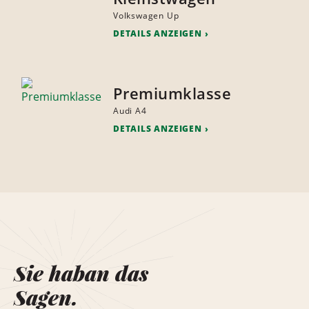
Volkswagen Up
DETAILS ANZEIGEN
Premiumklasse
Audi A4
DETAILS ANZEIGEN
Sie haban das
Sagen.