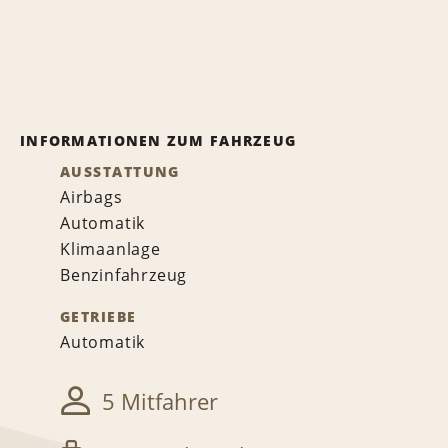
INFORMATIONEN ZUM FAHRZEUG
AUSSTATTUNG
Airbags
Automatik
Klimaanlage
Benzinfahrzeug
GETRIEBE
Automatik
5 Mitfahrer