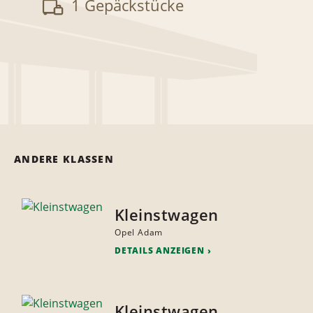
1 Gepäckstücke
ANDERE KLASSEN
Kleinstwagen
Opel Adam
DETAILS ANZEIGEN
Kleinstwagen