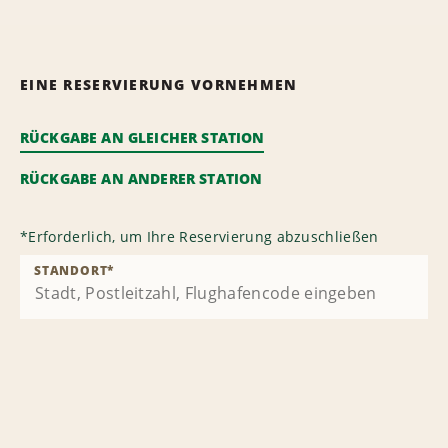
EINE RESERVIERUNG VORNEHMEN
RÜCKGABE AN GLEICHER STATION
RÜCKGABE AN ANDERER STATION
*
Erforderlich, um Ihre Reservierung abzuschließen
STANDORT
*