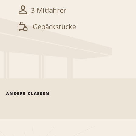
3 Mitfahrer
Gepäckstücke
ANDERE KLASSEN