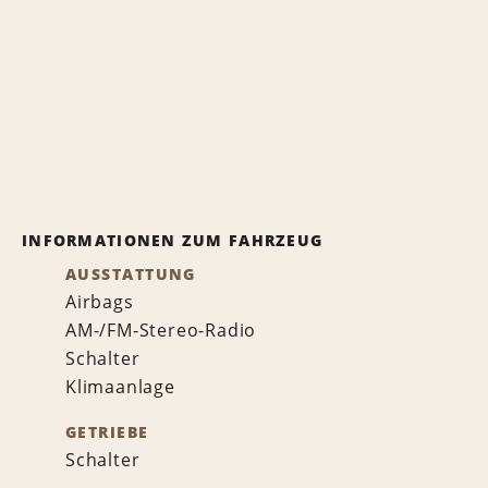
INFORMATIONEN ZUM FAHRZEUG
AUSSTATTUNG
Airbags
AM-/FM-Stereo-Radio
Schalter
Klimaanlage
GETRIEBE
Schalter