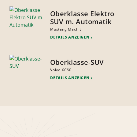
Oberklasse Elektro
SUV m. Automatik
Mustang Mach E
DETAILS ANZEIGEN
Oberklasse-SUV
Volvo XC60
DETAILS ANZEIGEN