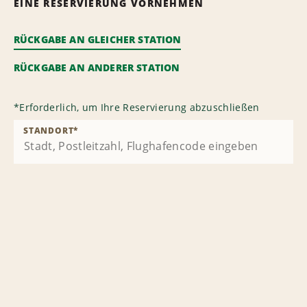
EINE RESERVIERUNG VORNEHMEN
RÜCKGABE AN GLEICHER STATION
RÜCKGABE AN ANDERER STATION
*
Erforderlich, um Ihre Reservierung abzuschließen
STANDORT
*