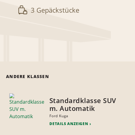
3 Gepäckstücke
ANDERE KLASSEN
Standardklasse SUV
m. Automatik
Ford Kuga
DETAILS ANZEIGEN