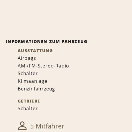
INFORMATIONEN ZUM FAHRZEUG
AUSSTATTUNG
Airbags
AM-/FM-Stereo-Radio
Schalter
Klimaanlage
Benzinfahrzeug
GETRIEBE
Schalter
5 Mitfahrer