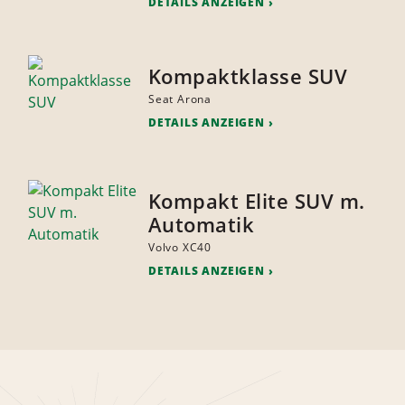
DETAILS ANZEIGEN
Kompaktklasse SUV
Seat Arona
DETAILS ANZEIGEN
Kompakt Elite SUV m.
Automatik
Volvo XC40
DETAILS ANZEIGEN