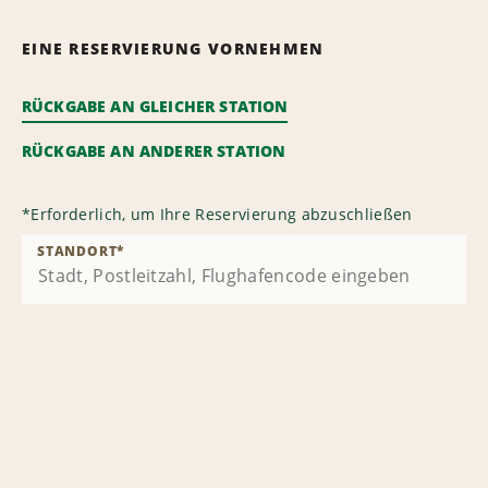
EINE RESERVIERUNG VORNEHMEN
RÜCKGABE AN GLEICHER STATION
RÜCKGABE AN ANDERER STATION
*
Erforderlich, um Ihre Reservierung abzuschließen
STANDORT
*