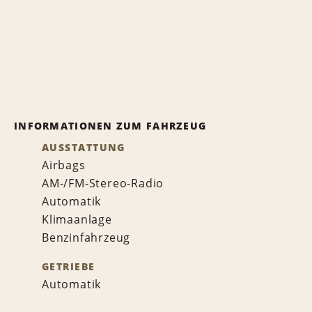
INFORMATIONEN ZUM FAHRZEUG
AUSSTATTUNG
Airbags
AM-/FM-Stereo-Radio
Automatik
Klimaanlage
Benzinfahrzeug
GETRIEBE
Automatik