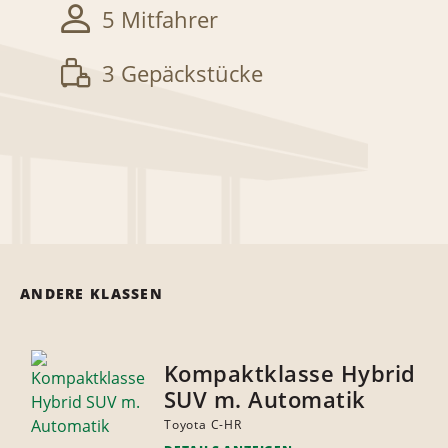
5 Mitfahrer
3 Gepäckstücke
ANDERE KLASSEN
Kompaktklasse Hybrid
SUV m. Automatik
Toyota C-HR