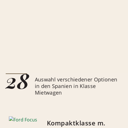
28
Auswahl verschiedener Optionen
in den Spanien in Klasse
Mietwagen
Kompaktklasse m.