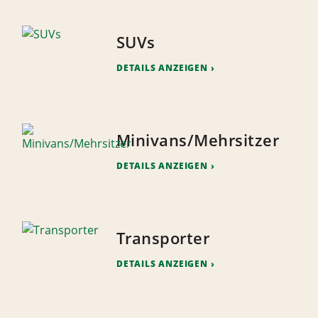
SUVs
DETAILS ANZEIGEN
Minivans/Mehrsitzer
DETAILS ANZEIGEN
Transporter
DETAILS ANZEIGEN