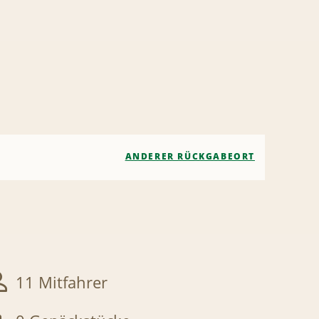
ANDERER RÜCKGABEORT
11 Mitfahrer