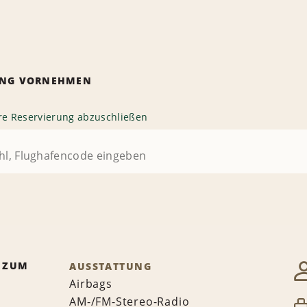
RUNG VORNEHMEN
hre Reservierung abzuschließen
 ZUM
AUSSTATTUNG
Airbags
AM-/FM-Stereo-Radio