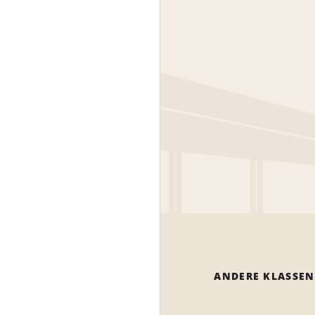
ANDERE KLASSEN