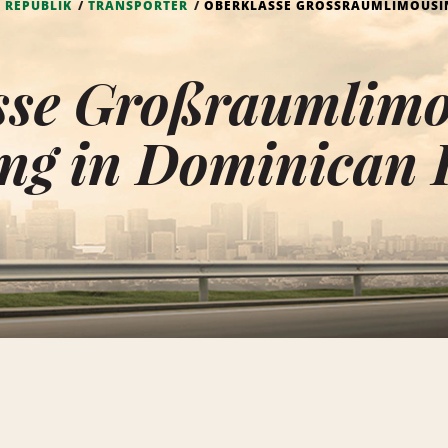
 REPUBLIK
TRANSPORTER
OBERKLASSE GROSSRAUMLIMOUSIN
sse Großraumlimo
ng in Dominican 