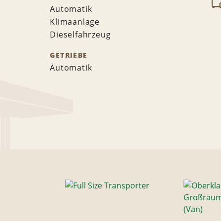
Automatik
Klimaanlage
Dieselfahrzeug
GETRIEBE
Automatik