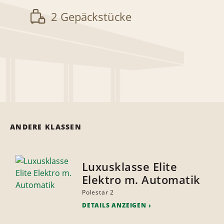
2 Gepäckstücke
ANDERE KLASSEN
Luxusklasse Elite
Elektro m. Automatik
Polestar 2
DETAILS ANZEIGEN