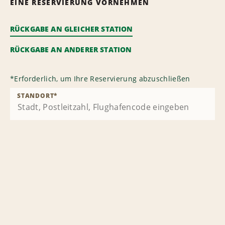
EINE RESERVIERUNG VORNEHMEN
RÜCKGABE AN GLEICHER STATION
RÜCKGABE AN ANDERER STATION
*
Erforderlich, um Ihre Reservierung abzuschließen
STANDORT
*