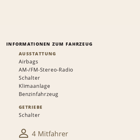
INFORMATIONEN ZUM FAHRZEUG
AUSSTATTUNG
Airbags
AM-/FM-Stereo-Radio
Schalter
Klimaanlage
Benzinfahrzeug
GETRIEBE
Schalter
4 Mitfahrer