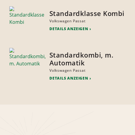
Standardklasse Kombi
Volkswagen Passat
DETAILS ANZEIGEN
Standardkombi, m.
Automatik
Volkswagen Passat
DETAILS ANZEIGEN