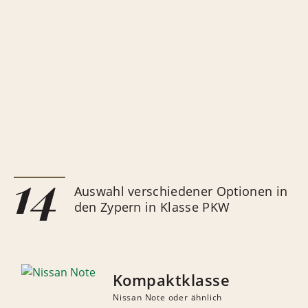
14
Auswahl verschiedener Optionen in
den Zypern in Klasse PKW
Kompaktklasse
Nissan Note oder ähnlich
ANZAHL