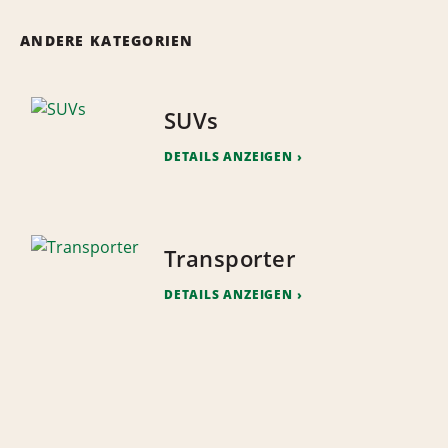
ANDERE KATEGORIEN
SUVs
DETAILS ANZEIGEN
Transporter
DETAILS ANZEIGEN