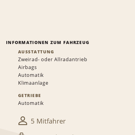
INFORMATIONEN ZUM FAHRZEUG
AUSSTATTUNG
Zweirad- oder Allradantrieb
Airbags
Automatik
Klimaanlage
GETRIEBE
Automatik
5 Mitfahrer