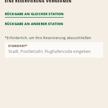
EINE RESERVIERUNG VORNEHMEN
RÜCKGABE AN GLEICHER STATION
RÜCKGABE AN ANDERER STATION
*
Erforderlich, um Ihre Reservierung abzuschließen
STANDORT
*