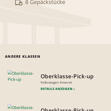
8 Gepäckstücke
ANDERE KLASSEN
Oberklasse-Pick-up
Volkswagen Amarok
DETAILS ANZEIGEN
Oberklasse-Pick-up