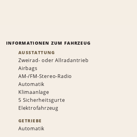
INFORMATIONEN ZUM FAHRZEUG
AUSSTATTUNG
Zweirad- oder Allradantrieb
Airbags
AM-/FM-Stereo-Radio
Automatik
Klimaanlage
5 Sicherheitsgurte
Elektrofahrzeug
GETRIEBE
Automatik