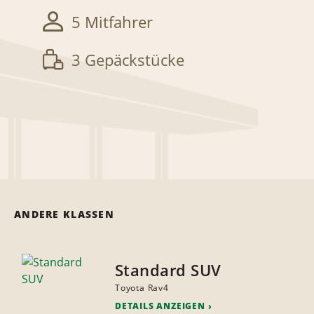
5 Mitfahrer
3 Gepäckstücke
ANDERE KLASSEN
Standard SUV
Toyota Rav4
DETAILS ANZEIGEN