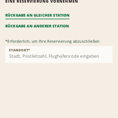
EINE RESERVIERUNG VORNEHMEN
RÜCKGABE AN GLEICHER STATION
RÜCKGABE AN ANDERER STATION
*
Erforderlich, um Ihre Reservierung abzuschließen
STANDORT
*