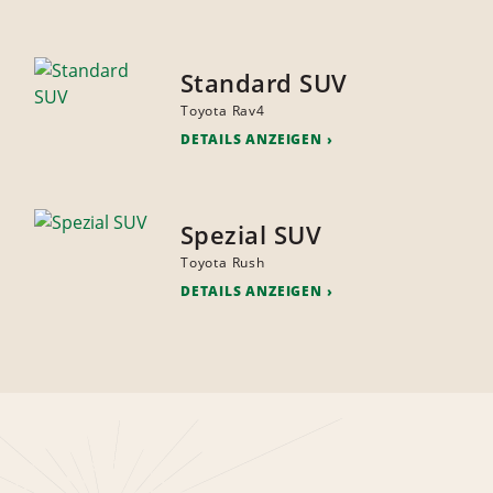
Standard SUV
Toyota Rav4
DETAILS ANZEIGEN
Spezial SUV
Toyota Rush
DETAILS ANZEIGEN