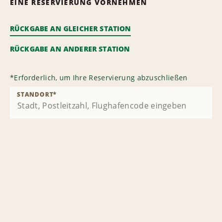
EINE RESERVIERUNG VORNEHMEN
RÜCKGABE AN GLEICHER STATION
RÜCKGABE AN ANDERER STATION
*
Erforderlich, um Ihre Reservierung abzuschließen
STANDORT
*