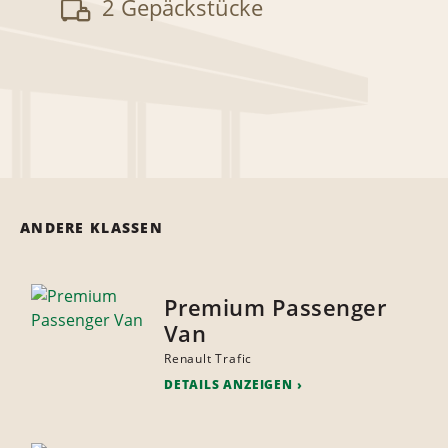
2 Gepäckstücke
ANDERE KLASSEN
Premium Passenger
Van
Renault Trafic
DETAILS ANZEIGEN