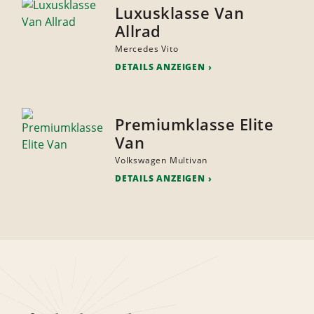
Luxusklasse Van
Allrad
Mercedes Vito
DETAILS ANZEIGEN
Premiumklasse Elite
Van
Volkswagen Multivan
DETAILS ANZEIGEN