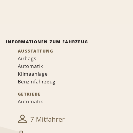
INFORMATIONEN ZUM FAHRZEUG
AUSSTATTUNG
Airbags
Automatik
Klimaanlage
Benzinfahrzeug
GETRIEBE
Automatik
7 Mitfahrer