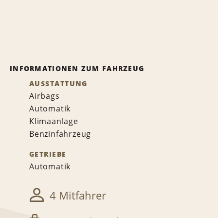
INFORMATIONEN ZUM FAHRZEUG
AUSSTATTUNG
Airbags
Automatik
Klimaanlage
Benzinfahrzeug
GETRIEBE
Automatik
4 Mitfahrer