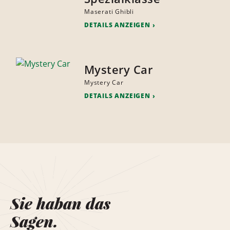
Maserati Ghibli
DETAILS ANZEIGEN
Mystery Car
Mystery Car
DETAILS ANZEIGEN
Sie haban das
Sagen.