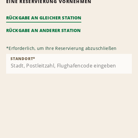
EINE RESERVIERUNG VORNEHMEN
RÜCKGABE AN GLEICHER STATION
RÜCKGABE AN ANDERER STATION
*
Erforderlich, um Ihre Reservierung abzuschließen
STANDORT
*