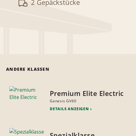
2 Gepäckstücke
ANDERE KLASSEN
Premium Elite Electric
Genesis GV60
DETAILS ANZEIGEN
Spezialklasse