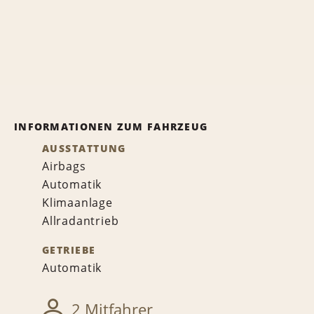
INFORMATIONEN ZUM FAHRZEUG
AUSSTATTUNG
Airbags
Automatik
Klimaanlage
Allradantrieb
GETRIEBE
Automatik
2 Mitfahrer