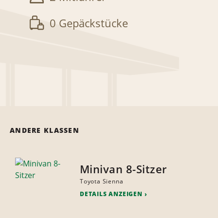
0 Gepäckstücke
ANDERE KLASSEN
Minivan 8-Sitzer
Toyota Sienna
DETAILS ANZEIGEN