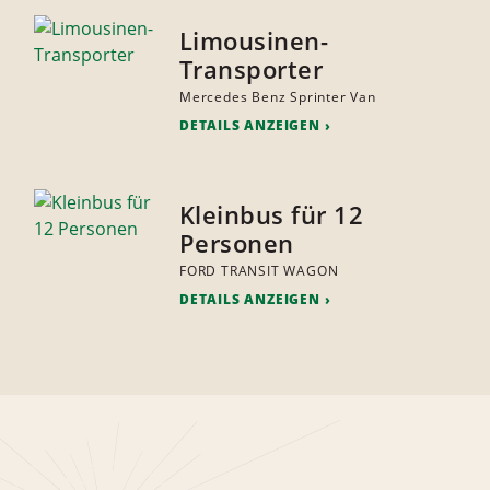
Limousinen-
Transporter
Mercedes Benz Sprinter Van
DETAILS ANZEIGEN
Kleinbus für 12
Personen
FORD TRANSIT WAGON
DETAILS ANZEIGEN