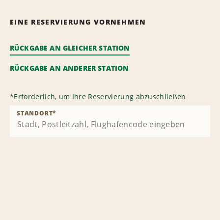
EINE RESERVIERUNG VORNEHMEN
RÜCKGABE AN GLEICHER STATION
RÜCKGABE AN ANDERER STATION
*
Erforderlich, um Ihre Reservierung abzuschließen
STANDORT
*