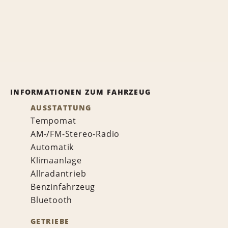
INFORMATIONEN ZUM FAHRZEUG
AUSSTATTUNG
Tempomat
AM-/FM-Stereo-Radio
Automatik
Klimaanlage
Allradantrieb
Benzinfahrzeug
Bluetooth
GETRIEBE