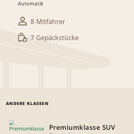
Automatik
8 Mitfahrer
7 Gepäckstücke
ANDERE KLASSEN
Premiumklasse SUV