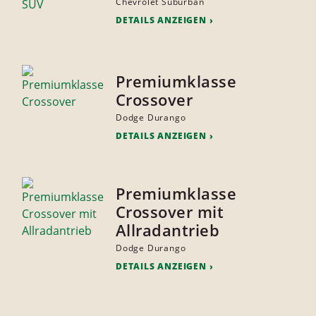
Chevrolet Suburban
DETAILS ANZEIGEN
Premiumklasse
Crossover
Dodge Durango
DETAILS ANZEIGEN
Premiumklasse
Crossover mit
Allradantrieb
Dodge Durango
DETAILS ANZEIGEN