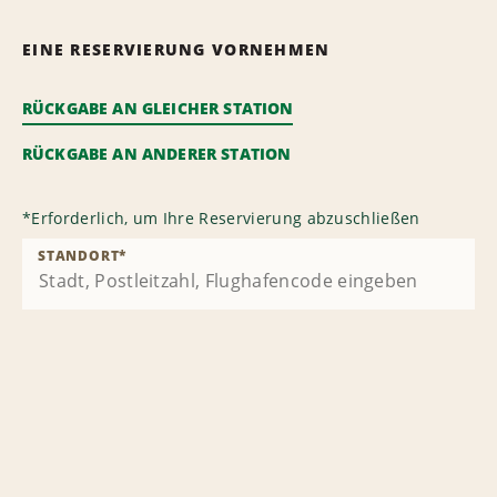
EINE RESERVIERUNG VORNEHMEN
RÜCKGABE AN GLEICHER STATION
RÜCKGABE AN ANDERER STATION
*
Erforderlich, um Ihre Reservierung abzuschließen
STANDORT
*