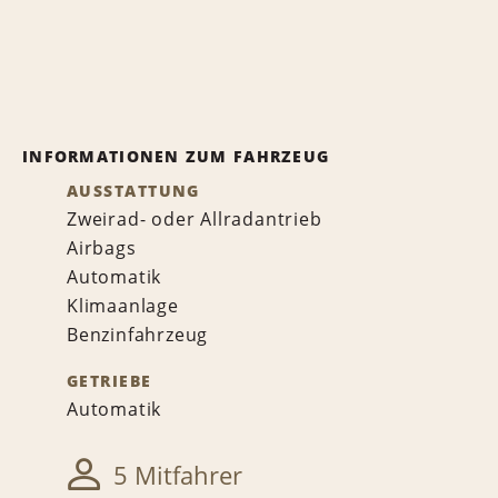
INFORMATIONEN ZUM FAHRZEUG
AUSSTATTUNG
Zweirad- oder Allradantrieb
Airbags
Automatik
Klimaanlage
Benzinfahrzeug
GETRIEBE
Automatik
5 Mitfahrer