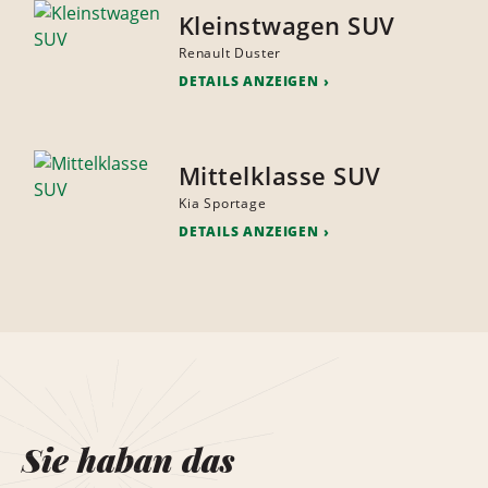
Kleinstwagen SUV
Renault Duster
DETAILS ANZEIGEN
Mittelklasse SUV
Kia Sportage
DETAILS ANZEIGEN
Sie haban das