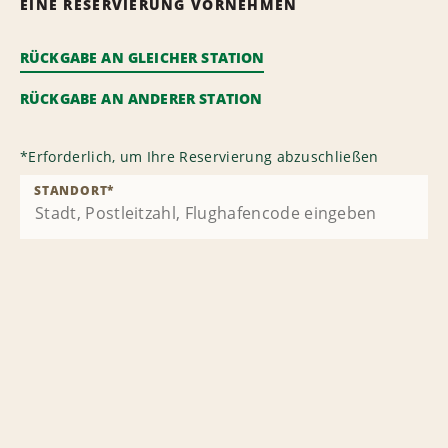
EINE RESERVIERUNG VORNEHMEN
RÜCKGABE AN GLEICHER STATION
RÜCKGABE AN ANDERER STATION
*
Erforderlich, um Ihre Reservierung abzuschließen
STANDORT
*