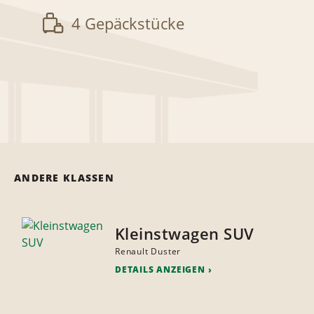
4 Gepäckstücke
ANDERE KLASSEN
Kleinstwagen SUV
Renault Duster
DETAILS ANZEIGEN