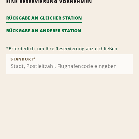
EINE RESERVIERUNG VORNEHMEN
RÜCKGABE AN GLEICHER STATION
RÜCKGABE AN ANDERER STATION
*
Erforderlich, um Ihre Reservierung abzuschließen
STANDORT
*