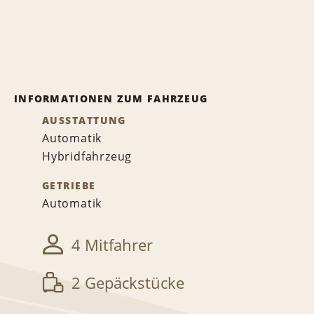
INFORMATIONEN ZUM FAHRZEUG
AUSSTATTUNG
Automatik
Hybridfahrzeug
GETRIEBE
Automatik
4 Mitfahrer
2 Gepäckstücke