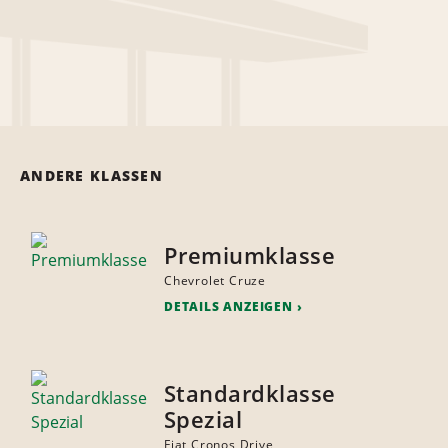
ANDERE KLASSEN
Premiumklasse
Chevrolet Cruze
DETAILS ANZEIGEN
Standardklasse
Spezial
Fiat Cronos Drive