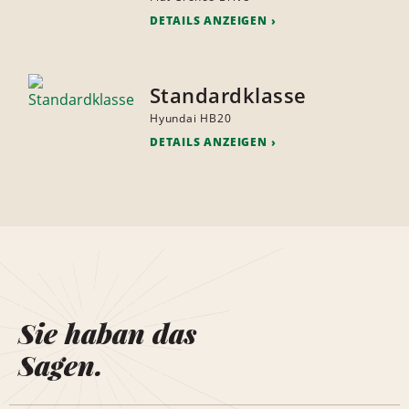
DETAILS ANZEIGEN
Standardklasse
Hyundai HB20
DETAILS ANZEIGEN
Sie haban das
Sagen.