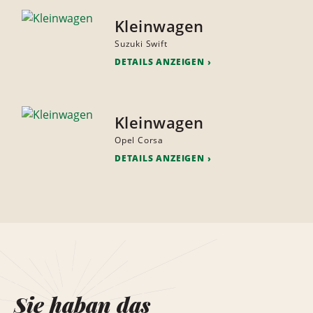
Kleinwagen
Suzuki Swift
DETAILS ANZEIGEN
Kleinwagen
Opel Corsa
DETAILS ANZEIGEN
Sie haban das