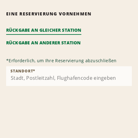
EINE RESERVIERUNG VORNEHMEN
RÜCKGABE AN GLEICHER STATION
RÜCKGABE AN ANDERER STATION
*
Erforderlich, um Ihre Reservierung abzuschließen
STANDORT
*