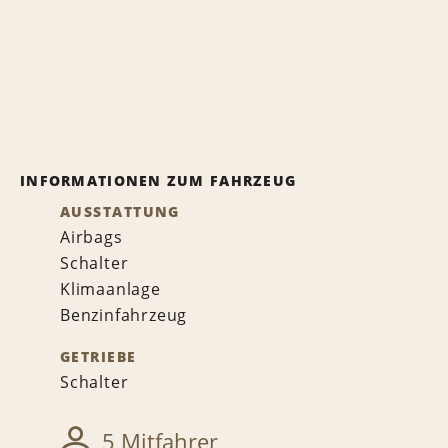
INFORMATIONEN ZUM FAHRZEUG
AUSSTATTUNG
Airbags
Schalter
Klimaanlage
Benzinfahrzeug
GETRIEBE
Schalter
5 Mitfahrer