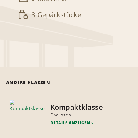
3 Gepäckstücke
ANDERE KLASSEN
Kompaktklasse
Opel Astra
DETAILS ANZEIGEN