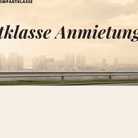
OMPAKTKLASSE
klasse Anmietung