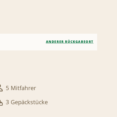
ANDERER RÜCKGABEORT
5 Mitfahrer
3 Gepäckstücke