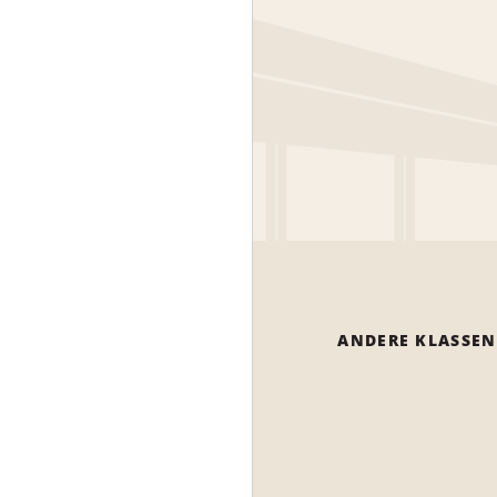
ANDERE KLASSEN