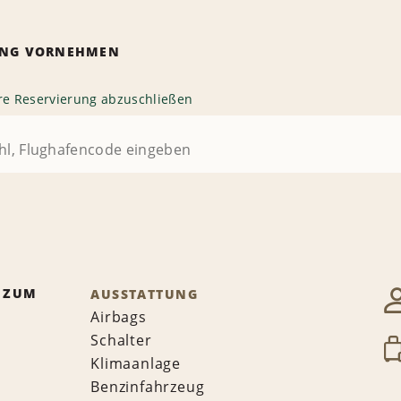
RUNG VORNEHMEN
hre Reservierung abzuschließen
 ZUM
AUSSTATTUNG
Airbags
Schalter
Klimaanlage
Benzinfahrzeug