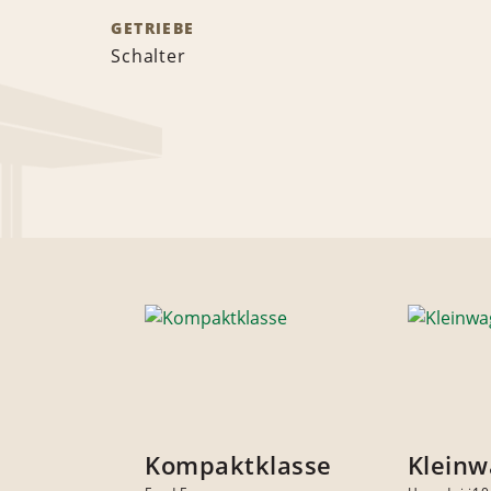
GETRIEBE
Schalter
Kompaktklasse
Klein