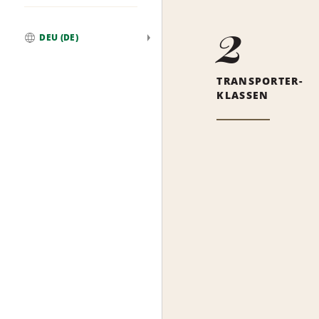
2
DEU (DE)
Weltweit
TRANSPORTER-
KLASSEN