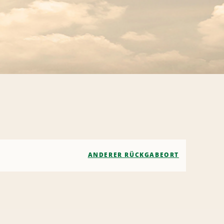
ANDERER RÜCKGABEORT