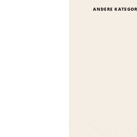
ANDERE KATEGOR