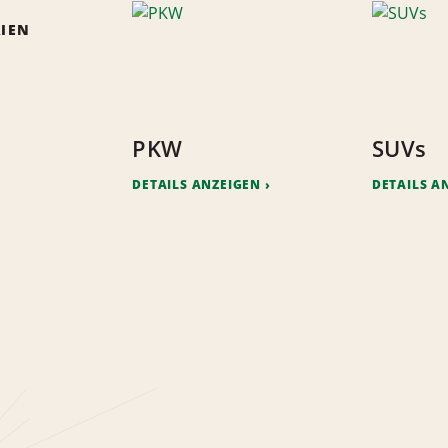
IEN
PKW
SUVs
DETAILS ANZEIGEN
DETAILS A