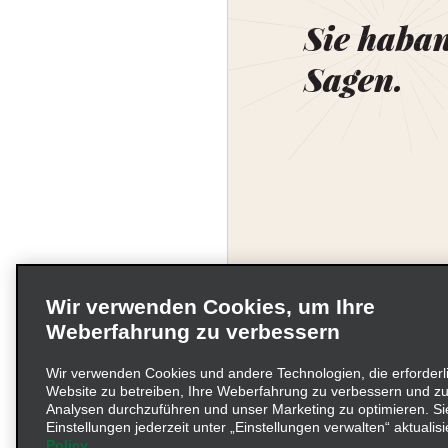
Sie haba
Sagen.
Wir verwenden Cookies, um Ihre
Weberfahrung zu verbessern
Wir verwenden Cookies und andere Technologien, die erforderl
Website zu betreiben, Ihre Weberfahrung zu verbessern und zu
Unternehmensinformati
Analysen durchzuführen und unser Marketing zu optimieren. Si
Einstellungen jederzeit unter „Einstellungen verwalten“ aktualisi
Policy
Beschwerdeverfahren nac