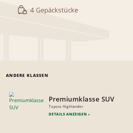
4 Gepäckstücke
ANDERE KLASSEN
Premiumklasse SUV
Toyota Highlander
DETAILS ANZEIGEN