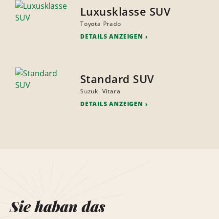
Luxusklasse SUV
Toyota Prado
DETAILS ANZEIGEN
Standard SUV
Suzuki Vitara
DETAILS ANZEIGEN
Sie haban das