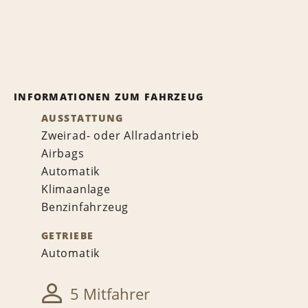
INFORMATIONEN ZUM FAHRZEUG
AUSSTATTUNG
Zweirad- oder Allradantrieb
Airbags
Automatik
Klimaanlage
Benzinfahrzeug
GETRIEBE
Automatik
5 Mitfahrer