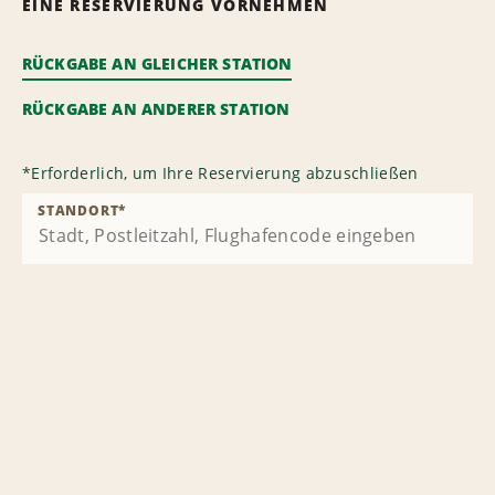
EINE RESERVIERUNG VORNEHMEN
RÜCKGABE AN GLEICHER STATION
RÜCKGABE AN ANDERER STATION
*
Erforderlich, um Ihre Reservierung abzuschließen
STANDORT
*