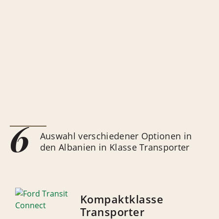
6
Auswahl verschiedener Optionen in
den Albanien in Klasse Transporter
Kompaktklasse
Transporter