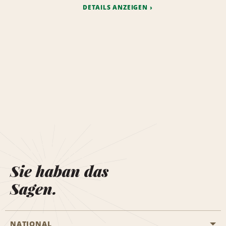
DETAILS ANZEIGEN
Sie haban das
Sagen.
NATIONAL