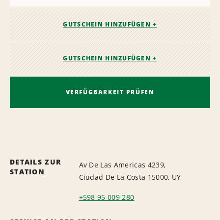
GUTSCHEIN HINZUFÜGEN +
GUTSCHEIN HINZUFÜGEN +
VERFÜGBARKEIT PRÜFEN
DETAILS ZUR
Av De Las Americas 4239,
STATION
Ciudad De La Costa 15000, UY
+598 95 009 280