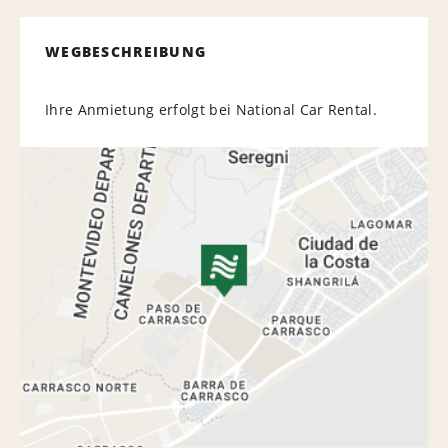
WEGBESCHREIBUNG
Ihre Anmietung erfolgt bei National Car Rental.