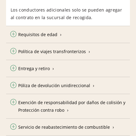
Los conductores adicionales solo se pueden agregar
al contrato en la sucursal de recogida.
Requisitos de edad
Política de viajes transfronterizos
Entrega y retiro
Póliza de devolución unidireccional
Exención de responsabilidad por daños de colisión y
Protección contra robo
Servicio de reabastecimiento de combustible