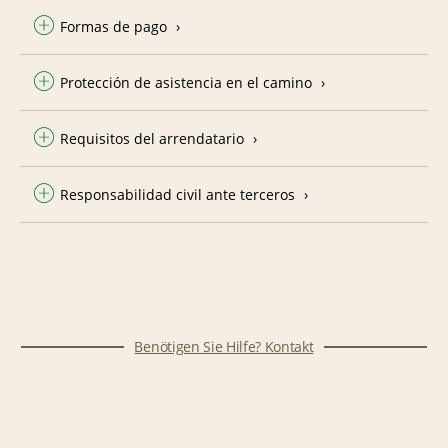
Formas de pago
Protección de asistencia en el camino
Requisitos del arrendatario
Responsabilidad civil ante terceros
Benötigen Sie Hilfe? Kontakt