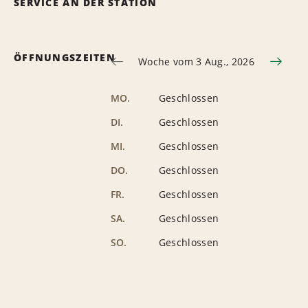
SERVICE AN DER STATION
ÖFFNUNGSZEITEN
Woche vom 3 Aug., 2026
MO.
Geschlossen
DI.
Geschlossen
MI.
Geschlossen
DO.
Geschlossen
FR.
Geschlossen
SA.
Geschlossen
SO.
Geschlossen