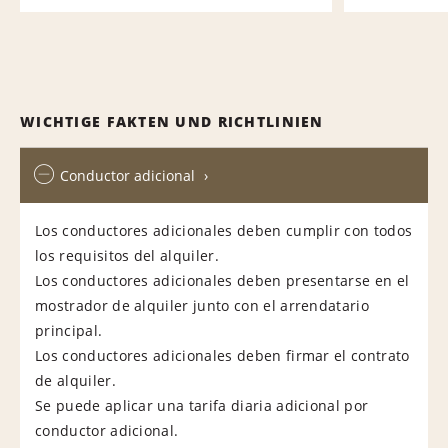
WICHTIGE FAKTEN UND RICHTLINIEN
Conductor adicional
Los conductores adicionales deben cumplir con todos
los requisitos del alquiler.
Los conductores adicionales deben presentarse en el
mostrador de alquiler junto con el arrendatario
principal.
Los conductores adicionales deben firmar el contrato
de alquiler.
Se puede aplicar una tarifa diaria adicional por
conductor adicional.