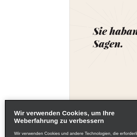
Sie haba
Sagen.
Wir verwenden Cookies, um Ihre
Weberfahrung zu verbessern
Wir verwenden Cookies und andere Technologien, die erforderl