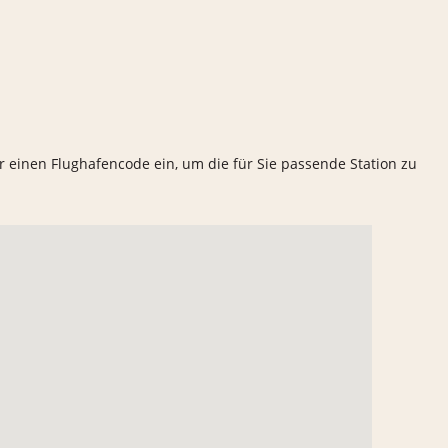
er einen Flughafencode ein, um die für Sie passende Station zu