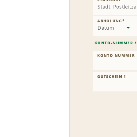
ABHOLUNG
*
Datum
KONTO-NUMMER
KONTO-NUMMER
GUTSCHEIN 1