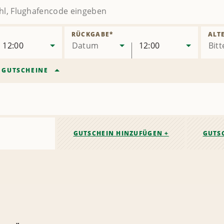
RÜCKGABE
*
ALT
12:00
Datum
12:00
/
GUTSCHEINE
GUTSCHEIN HINZUFÜGEN +
GUTS