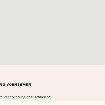
RUNG VORNEHMEN
hre Reservierung abzuschließen