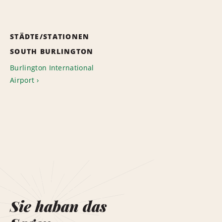
STÄDTE/STATIONEN
SOUTH BURLINGTON
Burlington International
Airport
Sie haban das