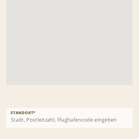
STANDORT
*