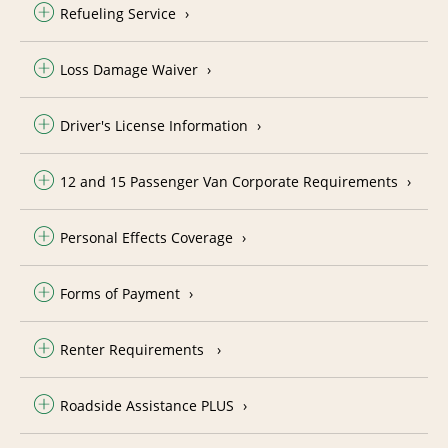
Refueling Service
Loss Damage Waiver
Driver's License Information
12 and 15 Passenger Van Corporate Requirements
Personal Effects Coverage
Forms of Payment
Renter Requirements
Roadside Assistance PLUS