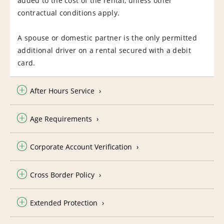
added to the cost of the rental, unless other
contractual conditions apply.
A spouse or domestic partner is the only permitted
additional driver on a rental secured with a debit
card.
After Hours Service
Age Requirements
Corporate Account Verification
Cross Border Policy
Extended Protection