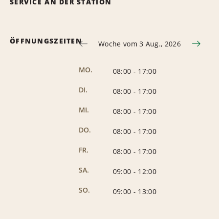
SERVICE AN DER STATION
ÖFFNUNGSZEITEN
Woche vom 3 Aug., 2026
MO.
08:00
-
17:00
DI.
08:00
-
17:00
MI.
08:00
-
17:00
DO.
08:00
-
17:00
FR.
08:00
-
17:00
SA.
09:00
-
12:00
SO.
09:00
-
13:00