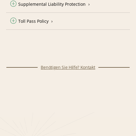
Supplemental Liability Protection
Toll Pass Policy
Benötigen Sie Hilfe? Kontakt