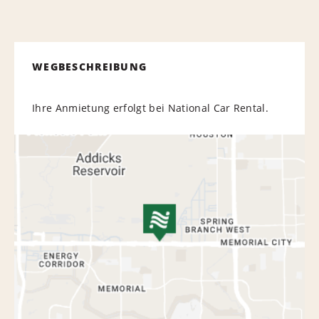
WEGBESCHREIBUNG
Ihre Anmietung erfolgt bei National Car Rental.