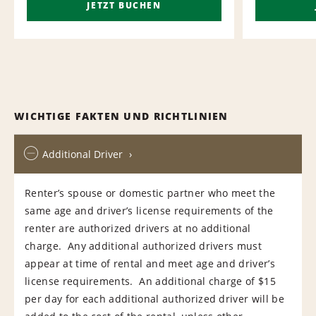
JETZT BUCHEN
WICHTIGE FAKTEN UND RICHTLINIEN
Additional Driver
Renter’s spouse or domestic partner who meet the
same age and driver’s license requirements of the
renter are authorized drivers at no additional
charge. Any additional authorized drivers must
appear at time of rental and meet age and driver’s
license requirements. An additional charge of $15
per day for each additional authorized driver will be