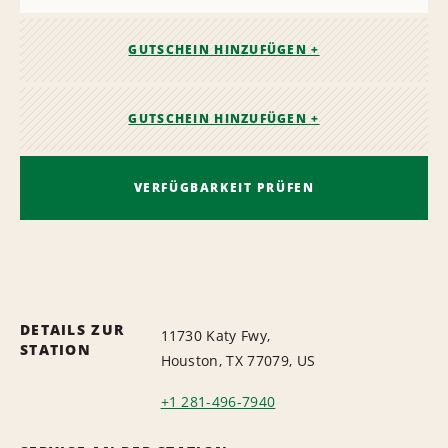
GUTSCHEIN HINZUFÜGEN +
GUTSCHEIN HINZUFÜGEN +
VERFÜGBARKEIT PRÜFEN
DETAILS ZUR
11730 Katy Fwy,
STATION
Houston, TX 77079, US
+1 281-496-7940