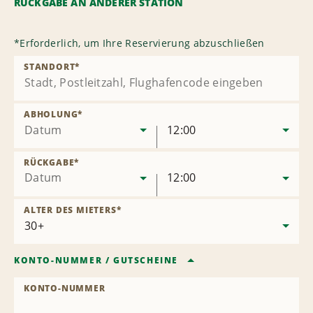
RÜCKGABE AN ANDERER STATION
*
Erforderlich, um Ihre Reservierung abzuschließen
STANDORT
*
ABHOLUNG
*
Datum
12:00
RÜCKGABE
*
Datum
12:00
ALTER DES MIETERS
*
KONTO-NUMMER
/
GUTSCHEINE
KONTO-NUMMER