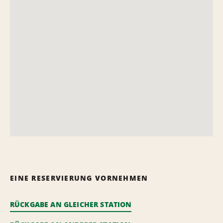
EINE RESERVIERUNG VORNEHMEN
RÜCKGABE AN GLEICHER STATION