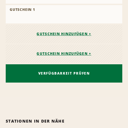
GUTSCHEIN 1
GUTSCHEIN HINZUFÜGEN +
GUTSCHEIN HINZUFÜGEN +
VERFÜGBARKEIT PRÜFEN
STATIONEN IN DER NÄHE