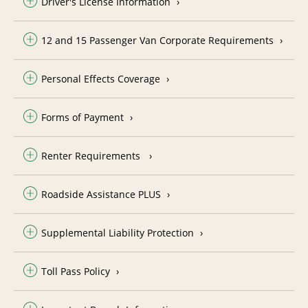
Driver's License Information
12 and 15 Passenger Van Corporate Requirements
Personal Effects Coverage
Forms of Payment
Renter Requirements
Roadside Assistance PLUS
Supplemental Liability Protection
Toll Pass Policy