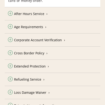
card or money order.
After Hours Service
Age Requirements
Corporate Account Verification
Cross Border Policy
Extended Protection
Refueling Service
Loss Damage Waiver