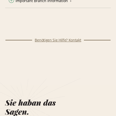
Important Branch Information
Benötigen Sie Hilfe? Kontakt
Sie haban das
Sagen.