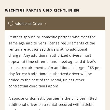
WICHTIGE FAKTEN UND RICHTLINIEN
Additional Driver
Renter’s spouse or domestic partner who meet the
same age and driver’s license requirements of the
renter are authorized drivers at no additional
charge. Any additional authorized drivers must
appear at time of rental and meet age and driver’s
license requirements. An additional charge of $5 per
day for each additional authorized driver will be
added to the cost of the rental, unless other
contractual conditions apply.
A spouse or domestic partner is the only permitted
additional driver on a rental secured with a debit