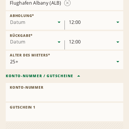
Flughafen Albany (ALB)
Station
entfernen
ABHOLUNG
*
Datum
12:00
RÜCKGABE
*
Datum
12:00
ALTER DES MIETERS
*
KONTO-NUMMER
/
GUTSCHEINE
KONTO-NUMMER
GUTSCHEIN 1