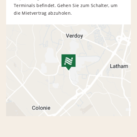
Terminals befindet. Gehen Sie zum Schalter, um
die Mietvertrag abzuholen.