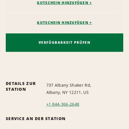
GUTSCHEIN HINZUFÜGEN +
GUTSCHEIN HINZUFÜGEN +
VERFÜGBARKEIT PRÜFEN
DETAILS ZUR
737 Albany Shaker Rd,
STATION
Albany, NY 12211, US
+1 844-366-2648
SERVICE AN DER STATION