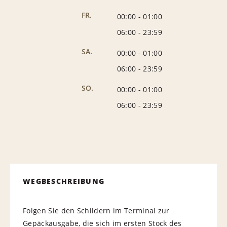
FR.
00:00
-
01:00
06:00
-
23:59
SA.
00:00
-
01:00
06:00
-
23:59
SO.
00:00
-
01:00
06:00
-
23:59
WEGBESCHREIBUNG
Folgen Sie den Schildern im Terminal zur
Gepäckausgabe, die sich im ersten Stock des