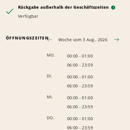
Rückgabe außerhalb der Geschäftszeiten
i
Verfügbar
ÖFFNUNGSZEITEN
Woche vom 3 Aug., 2026
MO.
00:00
-
01:00
06:00
-
23:59
DI.
00:00
-
01:00
06:00
-
23:59
MI.
00:00
-
01:00
06:00
-
23:59
DO.
00:00
-
01:00
06:00
-
23:59