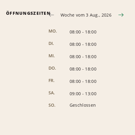
ÖFFNUNGSZEITEN
Woche vom 3 Aug., 2026
MO.
08:00
-
18:00
DI.
08:00
-
18:00
MI.
08:00
-
18:00
DO.
08:00
-
18:00
FR.
08:00
-
18:00
SA.
09:00
-
13:00
SO.
Geschlossen