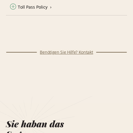
Toll Pass Policy
Benötigen Sie Hilfe? Kontakt
Sie haban das