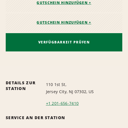
GUTSCHEIN HINZUFÜGEN +
GUTSCHEIN HINZUFÜGEN +
VERFÜGBARKEIT PRÜFEN
DETAILS ZUR
110 1st St,
STATION
Jersey City, NJ 07302, US
+1 201-656-7410
SERVICE AN DER STATION