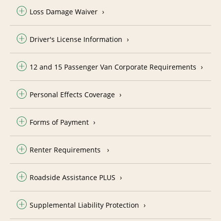
Loss Damage Waiver
Driver's License Information
12 and 15 Passenger Van Corporate Requirements
Personal Effects Coverage
Forms of Payment
Renter Requirements
Roadside Assistance PLUS
Supplemental Liability Protection