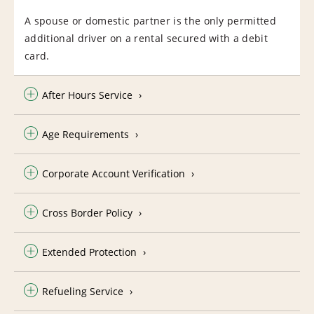
A spouse or domestic partner is the only permitted
additional driver on a rental secured with a debit
card.
After Hours Service
Age Requirements
Corporate Account Verification
Cross Border Policy
Extended Protection
Refueling Service