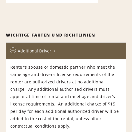
WICHTIGE FAKTEN UND RICHTLINIEN
Additional Driver
Renter’s spouse or domestic partner who meet the
same age and driver’s license requirements of the
renter are authorized drivers at no additional
charge. Any additional authorized drivers must
appear at time of rental and meet age and driver’s
license requirements. An additional charge of $15
per day for each additional authorized driver will be
added to the cost of the rental, unless other
contractual conditions apply.