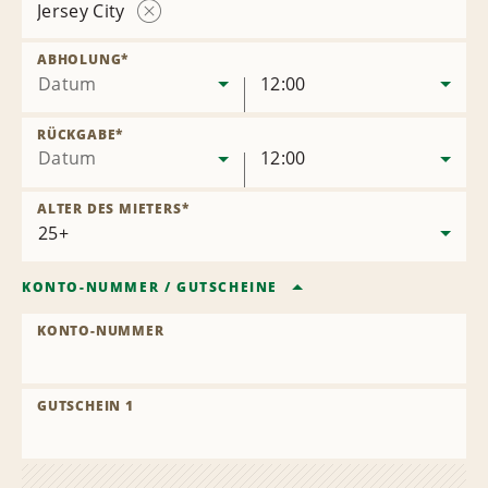
Jersey City
Station
entfernen
ABHOLUNG
*
Datum
12:00
RÜCKGABE
*
Datum
12:00
ALTER DES MIETERS
*
KONTO-NUMMER
/
GUTSCHEINE
KONTO-NUMMER
GUTSCHEIN 1