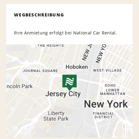
WEGBESCHREIBUNG
Ihre Anmietung erfolgt bei National Car Rental.