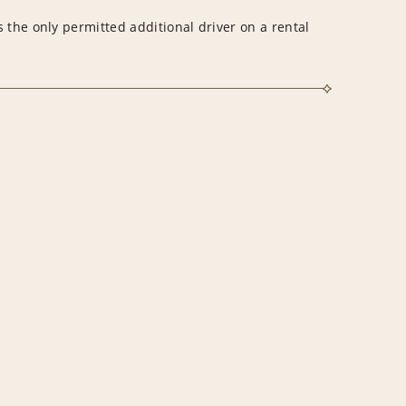
 the only permitted additional driver on a rental