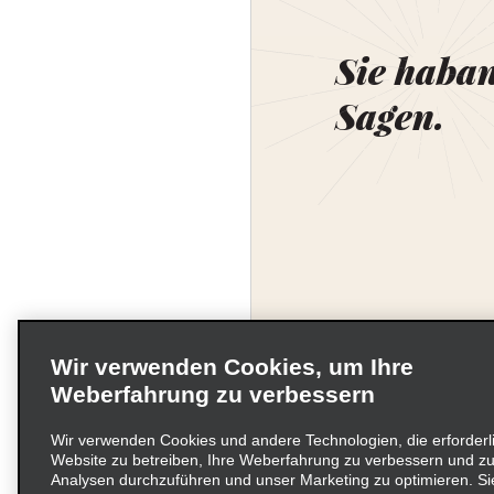
Sie haba
Sagen.
Wir verwenden Cookies, um Ihre
Weberfahrung zu verbessern
Wir verwenden Cookies und andere Technologien, die erforderl
Website zu betreiben, Ihre Weberfahrung zu verbessern und zu
Unternehmensinformati
Analysen durchzuführen und unser Marketing zu optimieren. Si