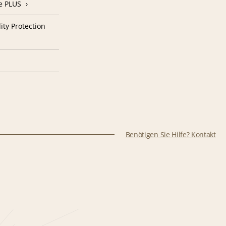
e PLUS
ity Protection
Benötigen Sie Hilfe? Kontakt