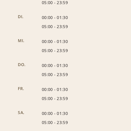
05:00
-
23:59
DI.
00:00
-
01:30
05:00
-
23:59
MI.
00:00
-
01:30
05:00
-
23:59
DO.
00:00
-
01:30
05:00
-
23:59
FR.
00:00
-
01:30
05:00
-
23:59
SA.
00:00
-
01:30
05:00
-
23:59