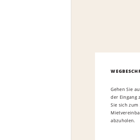
WEGBESCH
Gehen Sie au
der Eingang 
Sie sich zum 
Mietvereinba
abzuholen.