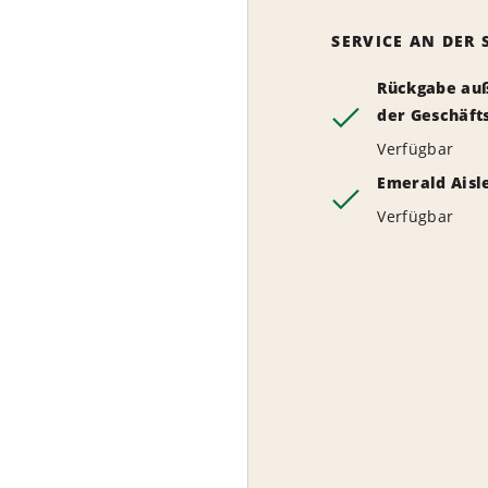
SERVICE AN DER 
Rückgabe au
der Geschäft
Verfügbar
Emerald Aisl
Verfügbar