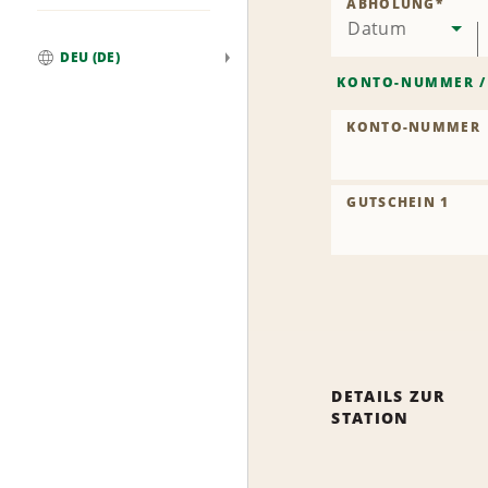
ABHOLUNG
*
Datum
DEU (DE)
Weltweit
KONTO-NUMMER
KONTO-NUMMER
GUTSCHEIN 1
DETAILS ZUR
STATION