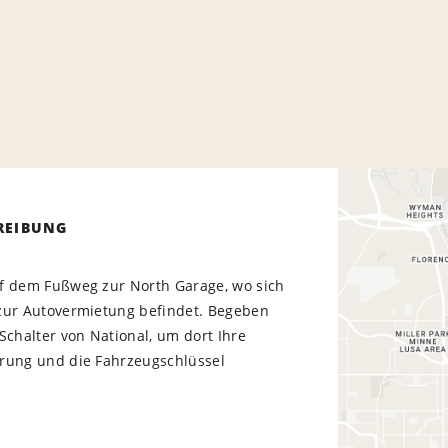
REIBUNG
f dem Fußweg zur North Garage, wo sich
zur Autovermietung befindet. Begeben
Schalter von National, um dort Ihre
rung und die Fahrzeugschlüssel