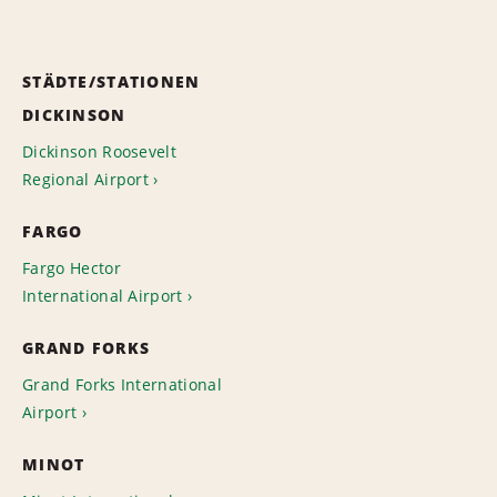
STÄDTE/STATIONEN
DICKINSON
Dickinson Roosevelt
Regional Airport
FARGO
Fargo Hector
International Airport
GRAND FORKS
Grand Forks International
Airport
MINOT