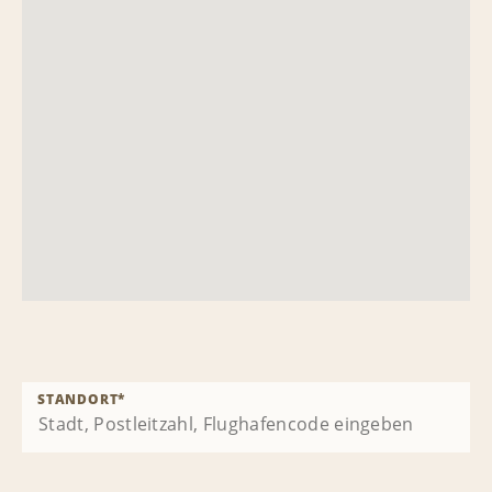
STANDORT
*