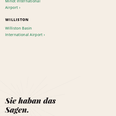
Minot International
Airport
WILLISTON
Williston Basin
International Airport
Sie haban das
Sagen.