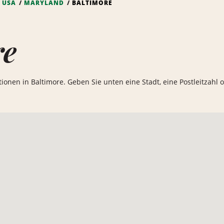
USA
MARYLAND
BALTIMORE
re
ationen in Baltimore. Geben Sie unten eine Stadt, eine Postleitzahl