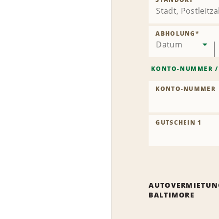
ABHOLUNG
*
Datum
KONTO-NUMMER
KONTO-NUMMER
GUTSCHEIN 1
AUTOVERMIETUN
BALTIMORE