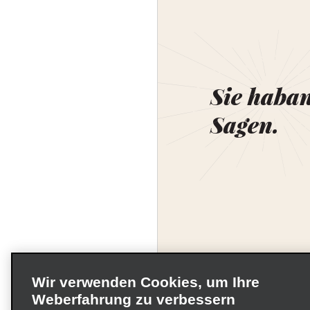
Sie haba
Sagen.
Wir verwenden Cookies, um Ihre
Weberfahrung zu verbessern