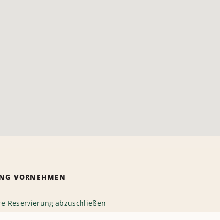
RUNG VORNEHMEN
hre Reservierung abzuschließen