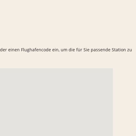
 oder einen Flughafencode ein, um die für Sie passende Station zu