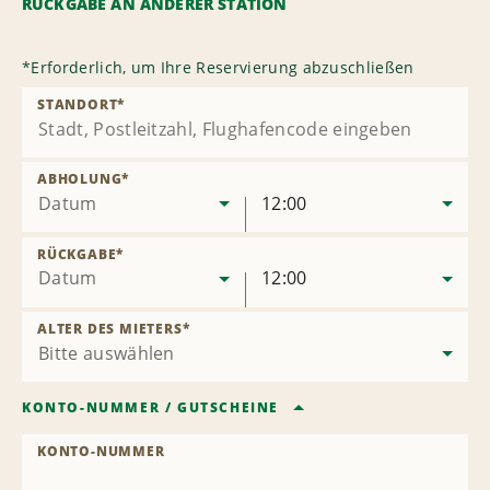
RÜCKGABE AN ANDERER STATION
*
Erforderlich, um Ihre Reservierung abzuschließen
STANDORT
*
ABHOLUNG
*
Datum
12:00
RÜCKGABE
*
Datum
12:00
ALTER DES MIETERS
*
KONTO-NUMMER
/
GUTSCHEINE
KONTO-NUMMER