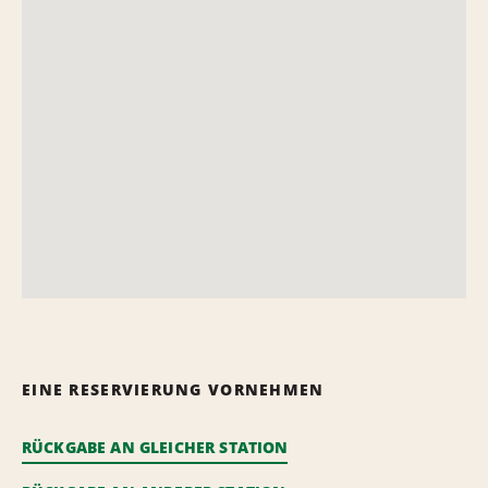
EINE RESERVIERUNG VORNEHMEN
RÜCKGABE AN GLEICHER STATION