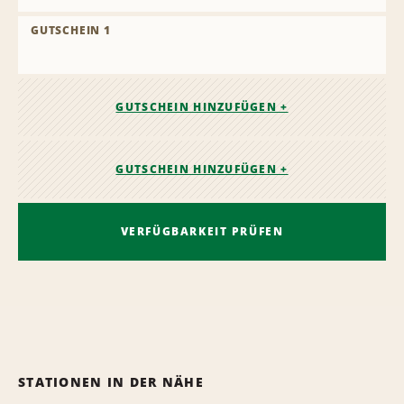
GUTSCHEIN 1
GUTSCHEIN HINZUFÜGEN +
GUTSCHEIN HINZUFÜGEN +
VERFÜGBARKEIT PRÜFEN
STATIONEN IN DER NÄHE