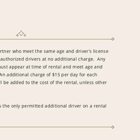
rtner who meet the same age and driver’s license
 authorized drivers at no additional charge. Any
must appear at time of rental and meet age and
An additional charge of $15 per day for each
l be added to the cost of the rental, unless other
 the only permitted additional driver on a rental