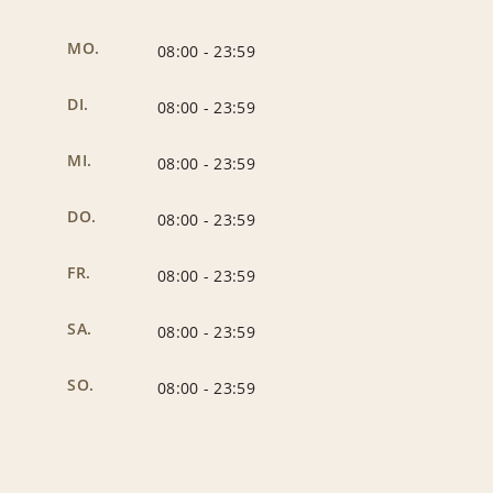
MO.
08:00
-
23:59
DI.
08:00
-
23:59
MI.
08:00
-
23:59
DO.
08:00
-
23:59
FR.
08:00
-
23:59
SA.
08:00
-
23:59
SO.
08:00
-
23:59