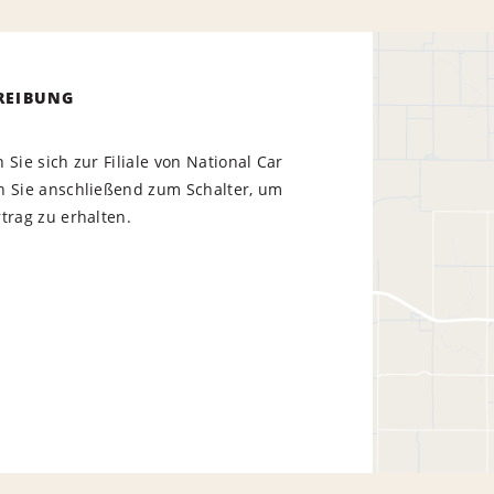
REIBUNG
 Sie sich zur Filiale von National Car
n Sie anschließend zum Schalter, um
trag zu erhalten.