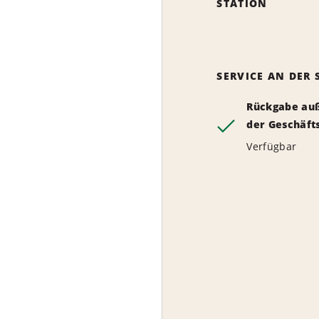
STATION
SERVICE AN DER 
Rückgabe au
der Geschäft
Verfügbar