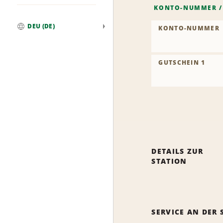
KONTO-NUMMER
DEU (DE)
KONTO-NUMMER
Weltweit
GUTSCHEIN 1
DETAILS ZUR
STATION
SERVICE AN DER 