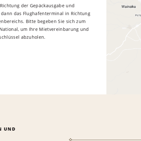
 Richtung der Gepäckausgabe und
e dann das Flughafenterminal in Richtung
nbereichs. Bitte begeben Sie sich zum
 National, um Ihre Mietvereinbarung und
schlüssel abzuholen.
N UND