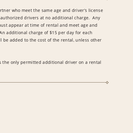
rtner who meet the same age and driver’s license
 authorized drivers at no additional charge. Any
must appear at time of rental and meet age and
An additional charge of $15 per day for each
l be added to the cost of the rental, unless other
 the only permitted additional driver on a rental