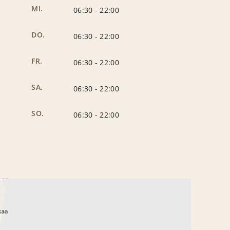
MI.
06:30
-
22:00
DO.
06:30
-
22:00
FR.
06:30
-
22:00
SA.
06:30
-
22:00
SO.
06:30
-
22:00