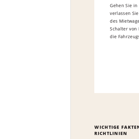
Gehen Sie in
verlassen Si
des Mietwage
Schalter von
die Fahrzeug
WICHTIGE FAKTE
RICHTLINIEN