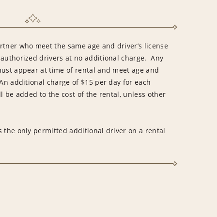
rtner who meet the same age and driver’s license
 authorized drivers at no additional charge. Any
must appear at time of rental and meet age and
An additional charge of $15 per day for each
l be added to the cost of the rental, unless other
 the only permitted additional driver on a rental