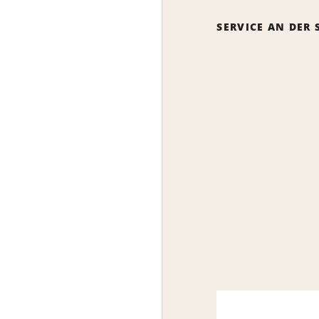
SERVICE AN DER 