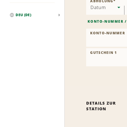
ABHOLUNG
*
Datum
DEU (DE)
Weltweit
KONTO-NUMMER
KONTO-NUMMER
GUTSCHEIN 1
DETAILS ZUR
STATION