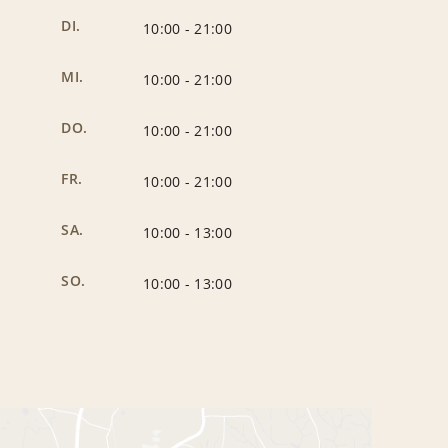
DI.
10:00
-
21:00
MI.
10:00
-
21:00
DO.
10:00
-
21:00
FR.
10:00
-
21:00
SA.
10:00
-
13:00
SO.
10:00
-
13:00