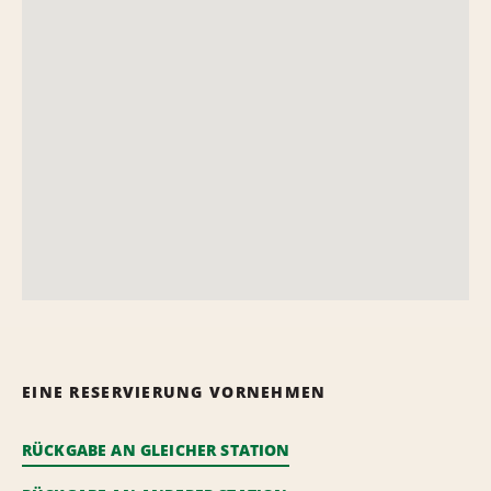
EINE RESERVIERUNG VORNEHMEN
RÜCKGABE AN GLEICHER STATION