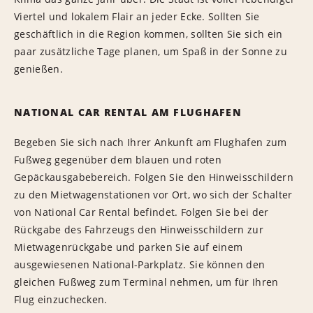
Viertel und lokalem Flair an jeder Ecke. Sollten Sie
geschäftlich in die Region kommen, sollten Sie sich ein
paar zusätzliche Tage planen, um Spaß in der Sonne zu
genießen.
NATIONAL CAR RENTAL AM FLUGHAFEN
Begeben Sie sich nach Ihrer Ankunft am Flughafen zum
Fußweg gegenüber dem blauen und roten
Gepäckausgabebereich. Folgen Sie den Hinweisschildern
zu den Mietwagenstationen vor Ort, wo sich der Schalter
von National Car Rental befindet. Folgen Sie bei der
Rückgabe des Fahrzeugs den Hinweisschildern zur
Mietwagenrückgabe und parken Sie auf einem
ausgewiesenen National-Parkplatz. Sie können den
gleichen Fußweg zum Terminal nehmen, um für Ihren
Flug einzuchecken.