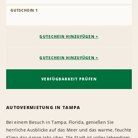
GUTSCHEIN 1
GUTSCHEIN HINZUFÜGEN +
GUTSCHEIN HINZUFÜGEN +
VERFÜGBARKEIT PRÜFEN
AUTOVERMIETUNG IN TAMPA
Bei einem Besuch in Tampa, Florida, genießen Sie
herrliche Ausblicke auf das Meer und das warme, feuchte
Klima das ganze Jahr über. Die Stadt ist voller lebendiger