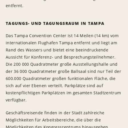
entfernt.
TAGUNGS- UND TAGUNGSRAUM IN TAMPA
Das Tampa Convention Center ist 14 Meilen (14 km) vom
internationalen Flughafen Tampa entfernt und liegt am
Rand des Wassers und bietet eine beeindruckende
Aussicht für Konferenz- und Besprechungsteilnehmer.
Die 200 000 Quadratmeter große Ausstellungshalle und
der 36 000 Quadratmeter große Ballsaal sind nur Teil der
600.000 Quadratmeter großen funktionalen Fläche, die
sich auf vier Ebenen verteilt. Parkplätze sind auf
kostenpflichtigen Parkplätzen im gesamten Stadtzentrum
verfügbar.
Geschäftsreisende finden in der Stadt zahlreiche
Möglichkeiten für Arbeitsbereiche, die über die
Möglichkeiten des Kongresszentrums hinausgehen.