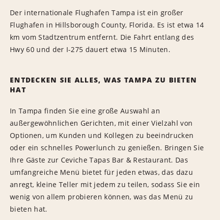
Der internationale Flughafen Tampa ist ein großer
Flughafen in Hillsborough County, Florida. Es ist etwa 14
km vom Stadtzentrum entfernt. Die Fahrt entlang des
Hwy 60 und der I-275 dauert etwa 15 Minuten.
ENTDECKEN SIE ALLES, WAS TAMPA ZU BIETEN
HAT
In Tampa finden Sie eine große Auswahl an
außergewöhnlichen Gerichten, mit einer Vielzahl von
Optionen, um Kunden und Kollegen zu beeindrucken
oder ein schnelles Powerlunch zu genießen. Bringen Sie
Ihre Gäste zur Ceviche Tapas Bar & Restaurant. Das
umfangreiche Menü bietet für jeden etwas, das dazu
anregt, kleine Teller mit jedem zu teilen, sodass Sie ein
wenig von allem probieren können, was das Menü zu
bieten hat.