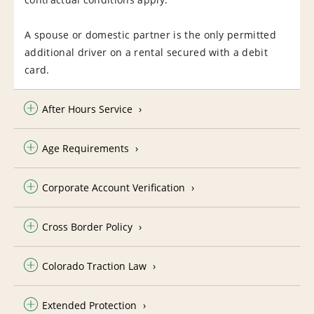
A spouse or domestic partner is the only permitted
additional driver on a rental secured with a debit
card.
After Hours Service
Age Requirements
Corporate Account Verification
Cross Border Policy
Colorado Traction Law
Extended Protection