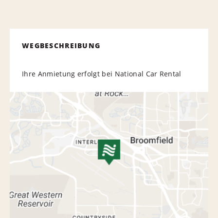
WEGBESCHREIBUNG
Ihre Anmietung erfolgt bei National Car Rental