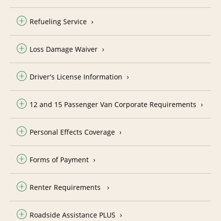
Refueling Service
Loss Damage Waiver
Driver's License Information
12 and 15 Passenger Van Corporate Requirements
Personal Effects Coverage
Forms of Payment
Renter Requirements
Roadside Assistance PLUS