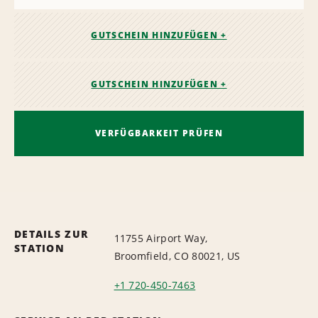
GUTSCHEIN HINZUFÜGEN +
GUTSCHEIN HINZUFÜGEN +
VERFÜGBARKEIT PRÜFEN
DETAILS ZUR
11755 Airport Way,
STATION
Broomfield, CO 80021, US
+1 720-450-7463