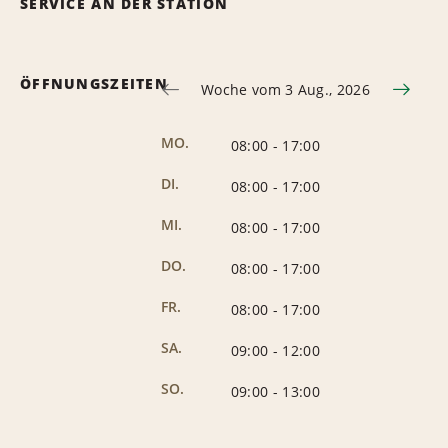
SERVICE AN DER STATION
ÖFFNUNGSZEITEN
Woche vom 3 Aug., 2026
MO.
08:00
-
17:00
DI.
08:00
-
17:00
MI.
08:00
-
17:00
DO.
08:00
-
17:00
FR.
08:00
-
17:00
SA.
09:00
-
12:00
SO.
09:00
-
13:00