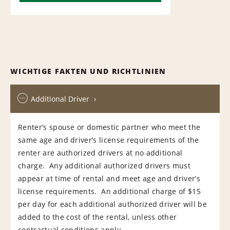
WICHTIGE FAKTEN UND RICHTLINIEN
Additional Driver
Renter’s spouse or domestic partner who meet the
same age and driver’s license requirements of the
renter are authorized drivers at no additional
charge. Any additional authorized drivers must
appear at time of rental and meet age and driver’s
license requirements. An additional charge of $15
per day for each additional authorized driver will be
added to the cost of the rental, unless other
contractual conditions apply.