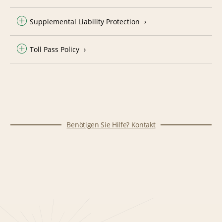
Supplemental Liability Protection
Toll Pass Policy
Benötigen Sie Hilfe? Kontakt