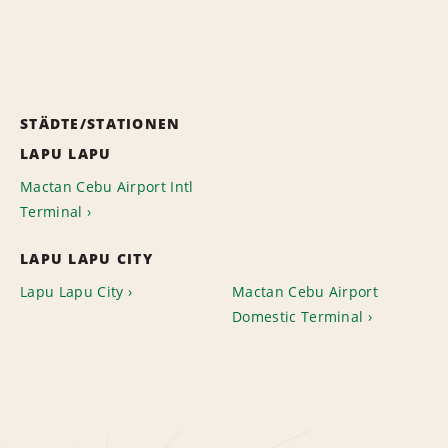
STÄDTE/STATIONEN
LAPU LAPU
Mactan Cebu Airport Intl
Terminal
LAPU LAPU CITY
Lapu Lapu City
Mactan Cebu Airport
Domestic Terminal