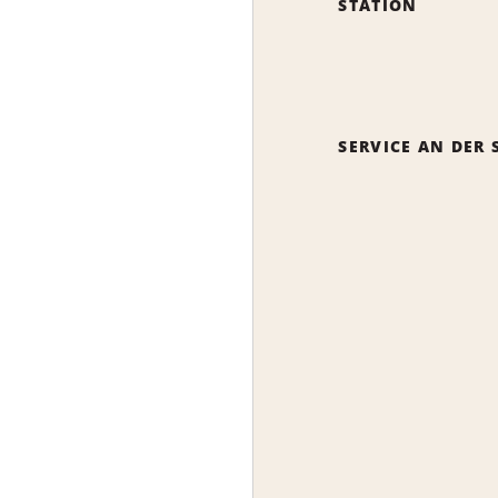
STATION
SERVICE AN DER 