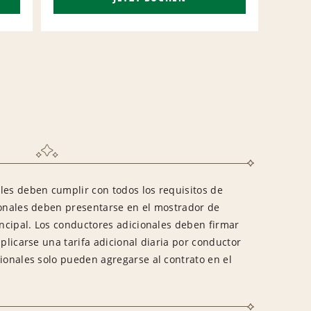
les deben cumplir con todos los requisitos de
ionales deben presentarse en el mostrador de
incipal. Los conductores adicionales deben firmar
aplicarse una tarifa adicional diaria por conductor
cionales solo pueden agregarse al contrato en el