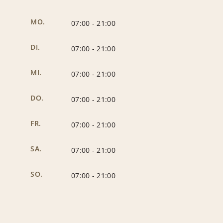
MO.
07:00
-
21:00
DI.
07:00
-
21:00
MI.
07:00
-
21:00
DO.
07:00
-
21:00
FR.
07:00
-
21:00
SA.
07:00
-
21:00
SO.
07:00
-
21:00