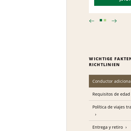
WICHTIGE FAKTE
RICHTLINIEN
Conductor adiciona
Requisitos de edad
Política de viajes t
Entrega y retiro