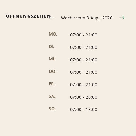
ÖFFNUNGSZEITEN
Woche vom 3 Aug., 2026
MO.
07:00
-
21:00
DI.
07:00
-
21:00
MI.
07:00
-
21:00
DO.
07:00
-
21:00
FR.
07:00
-
21:00
SA.
07:00
-
20:00
SO.
07:00
-
18:00