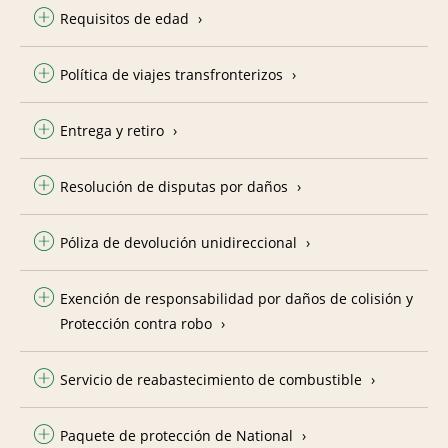
Requisitos de edad
Política de viajes transfronterizos
Entrega y retiro
Resolución de disputas por daños
Póliza de devolución unidireccional
Exención de responsabilidad por daños de colisión y
Protección contra robo
Servicio de reabastecimiento de combustible
Paquete de protección de National