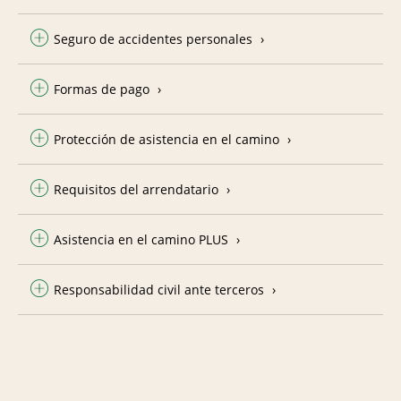
Seguro de accidentes personales
Formas de pago
Protección de asistencia en el camino
Requisitos del arrendatario
Asistencia en el camino PLUS
Responsabilidad civil ante terceros