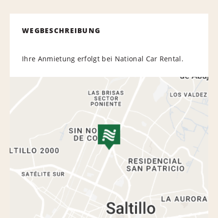
WEGBESCHREIBUNG
Ihre Anmietung erfolgt bei National Car Rental.