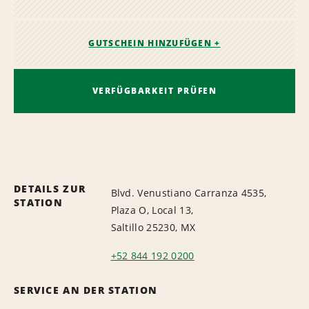
GUTSCHEIN HINZUFÜGEN +
VERFÜGBARKEIT PRÜFEN
DETAILS ZUR
Blvd. Venustiano Carranza 4535,
STATION
Plaza O, Local 13,
Saltillo 25230, MX
+52 844 192 0200
SERVICE AN DER STATION