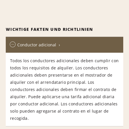
WICHTIGE FAKTEN UND RICHTLINIEN
Conductor adicional
Todos los conductores adicionales deben cumplir con
todos los requisitos de alquiler. Los conductores
adicionales deben presentarse en el mostrador de
alquiler con el arrendatario principal. Los
conductores adicionales deben firmar el contrato de
alquiler. Puede aplicarse una tarifa adicional diaria
por conductor adicional. Los conductores adicionales
solo pueden agregarse al contrato en el lugar de
recogida.