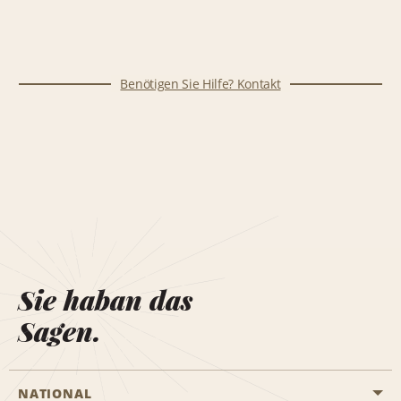
Benötigen Sie Hilfe? Kontakt
Sie haban das
Sagen.
NATIONAL