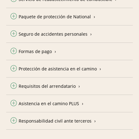
Paquete de protección de National
Seguro de accidentes personales
Formas de pago
Protección de asistencia en el camino
Requisitos del arrendatario
Asistencia en el camino PLUS
Responsabilidad civil ante terceros