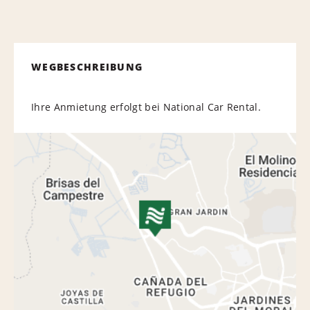
WEGBESCHREIBUNG
Ihre Anmietung erfolgt bei National Car Rental.