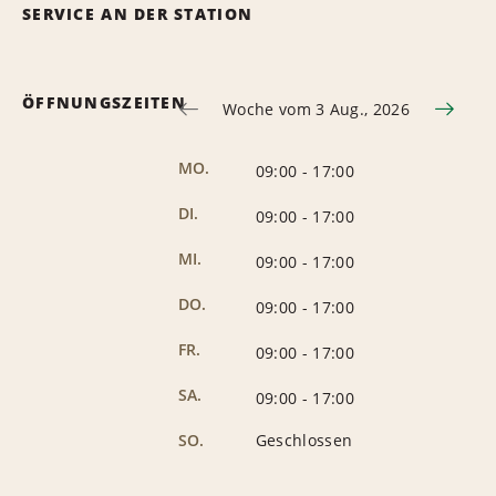
SERVICE AN DER STATION
ÖFFNUNGSZEITEN
Woche vom 3 Aug., 2026
MO.
09:00
-
17:00
DI.
09:00
-
17:00
MI.
09:00
-
17:00
DO.
09:00
-
17:00
FR.
09:00
-
17:00
SA.
09:00
-
17:00
SO.
Geschlossen