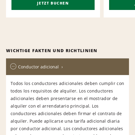
JETZT BUCHEN
WICHTIGE FAKTEN UND RICHTLINIEN
Conductor adicional
Todos los conductores adicionales deben cumplir con
todos los requisitos de alquiler. Los conductores
adicionales deben presentarse en el mostrador de
alquiler con el arrendatario principal. Los
conductores adicionales deben firmar el contrato de
alquiler. Puede aplicarse una tarifa adicional diaria
por conductor adicional. Los conductores adicionales