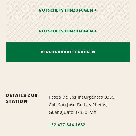
GUTSCHEIN HINZUFÜGEN +
GUTSCHEIN HINZUFÜGEN +
VERFÜGBARKEIT PRÜFEN
DETAILS ZUR
Paseo De Los Insurgentes 3356,
STATION
Col. San Jose De Las Piletas,
Guanajuato 37330, MX
+52 477 344 1682