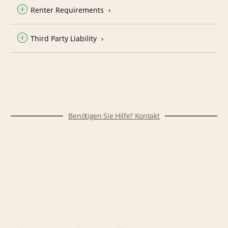
Renter Requirements
Third Party Liability
Benötigen Sie Hilfe? Kontakt