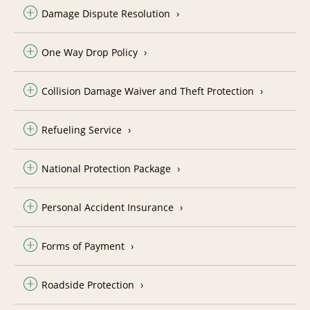
Damage Dispute Resolution
One Way Drop Policy
Collision Damage Waiver and Theft Protection
Refueling Service
National Protection Package
Personal Accident Insurance
Forms of Payment
Roadside Protection