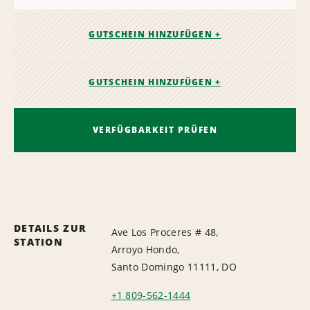
GUTSCHEIN HINZUFÜGEN +
GUTSCHEIN HINZUFÜGEN +
VERFÜGBARKEIT PRÜFEN
DETAILS ZUR
Ave Los Proceres # 48,
STATION
Arroyo Hondo,
Santo Domingo 11111, DO
+1 809-562-1444