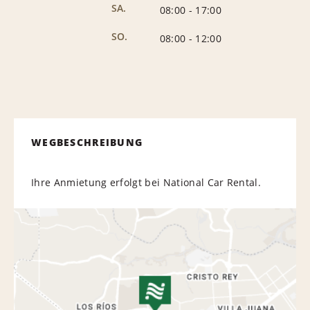
SA.
08:00
-
17:00
SO.
08:00
-
12:00
WEGBESCHREIBUNG
Ihre Anmietung erfolgt bei National Car Rental.