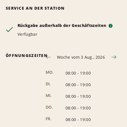
SERVICE AN DER STATION
Rückgabe außerhalb der Geschäftszeiten
i
Verfügbar
ÖFFNUNGSZEITEN
Woche vom 3 Aug., 2026
MO.
08:00
-
19:00
DI.
08:00
-
19:00
MI.
08:00
-
19:00
DO.
08:00
-
19:00
FR.
08:00
-
19:00