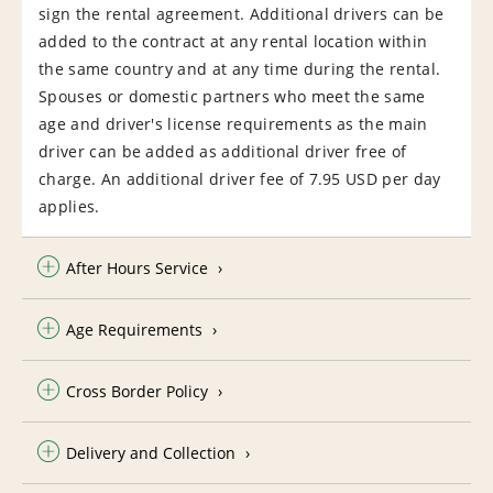
sign the rental agreement. Additional drivers can be
added to the contract at any rental location within
the same country and at any time during the rental.
Spouses or domestic partners who meet the same
age and driver's license requirements as the main
driver can be added as additional driver free of
charge. An additional driver fee of 7.95 USD per day
applies.
After Hours Service
Age Requirements
Cross Border Policy
Delivery and Collection