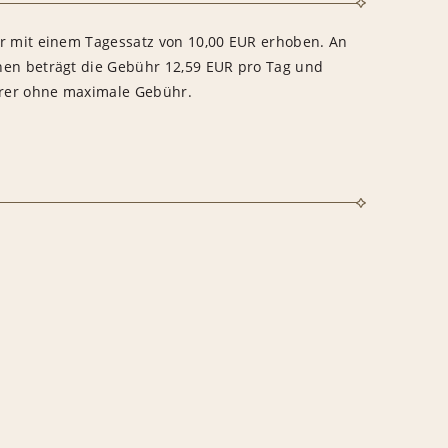
hr mit einem Tagessatz von 10,00 EUR erhoben. An
nen beträgt die Gebühr 12,59 EUR pro Tag und
rer ohne maximale Gebühr.