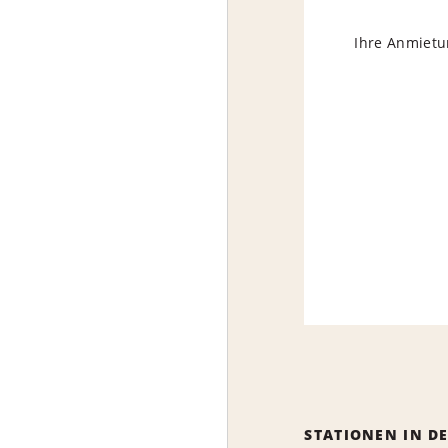
Ihre Anmietun
STATIONEN IN D