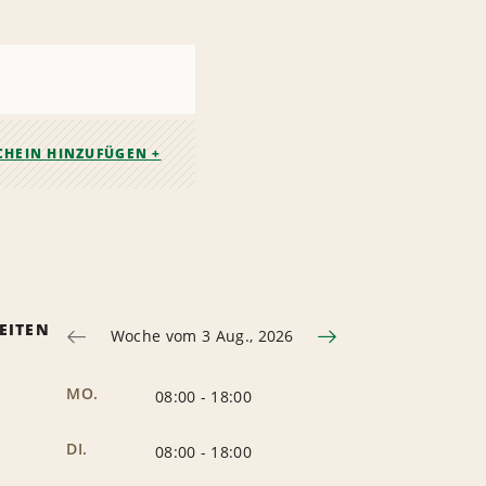
CHEIN HINZUFÜGEN +
EITEN
Woche vom 3 Aug., 2026
MO.
08:00
-
18:00
DI.
08:00
-
18:00