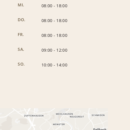
MI.
08:00
-
18:00
DO.
08:00
-
18:00
FR.
08:00
-
18:00
SA.
09:00
-
12:00
SO.
10:00
-
14:00