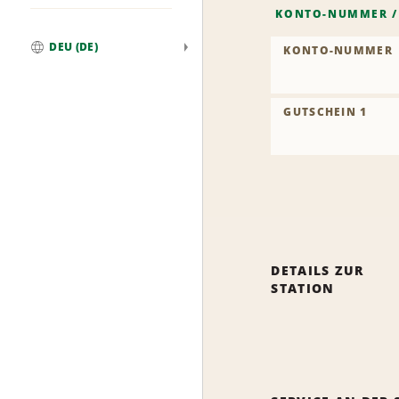
KONTO-NUMMER
DEU (DE)
KONTO-NUMMER
Weltweit
GUTSCHEIN 1
DETAILS ZUR
STATION