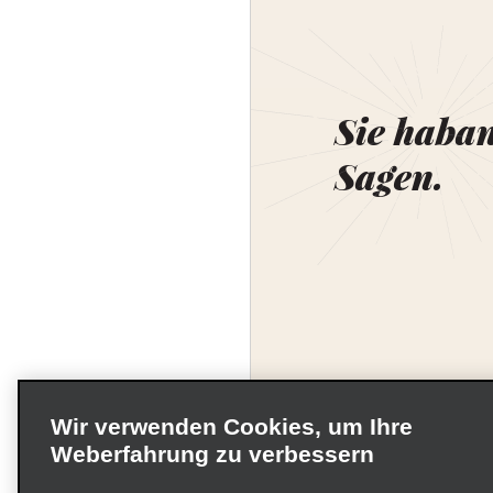
Sie haba
Sagen.
Wir verwenden Cookies, um Ihre
Weberfahrung zu verbessern