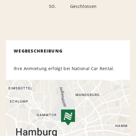
SO.
Geschlossen
WEGBESCHREIBUNG
Ihre Anmietung erfolgt bei National Car Rental.