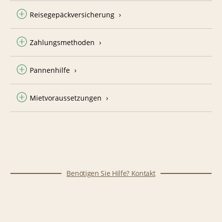
Reisegepäckversicherung
Zahlungsmethoden
Pannenhilfe
Mietvoraussetzungen
Benötigen Sie Hilfe? Kontakt