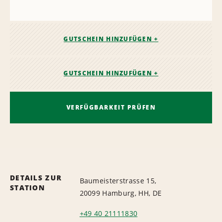
GUTSCHEIN HINZUFÜGEN +
GUTSCHEIN HINZUFÜGEN +
VERFÜGBARKEIT PRÜFEN
DETAILS ZUR
Baumeisterstrasse 15,
STATION
20099 Hamburg, HH, DE
+49 40 21111830