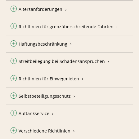
Altersanforderungen
Richtlinien für grenzüberschreitende Fahrten
Haftungsbeschränkung
Streitbeilegung bei Schadensansprüchen
Richtlinien für Einwegmieten
Selbstbeteiligungsschutz
Auftankservice
Verschiedene Richtlinien