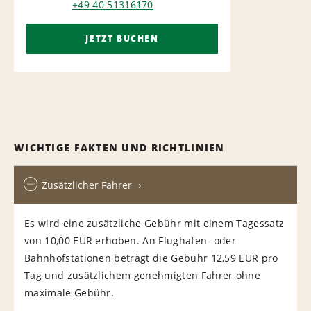
+49 40 51316170
JETZT BUCHEN
WICHTIGE FAKTEN UND RICHTLINIEN
Zusätzlicher Fahrer
Es wird eine zusätzliche Gebühr mit einem Tagessatz
von 10,00 EUR erhoben. An Flughafen- oder
Bahnhofstationen beträgt die Gebühr 12,59 EUR pro
Tag und zusätzlichem genehmigten Fahrer ohne
maximale Gebühr.