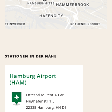
STATIONEN IN DER NÄHE
Hamburg Airport
(HAM)
Enterprise Rent A Car
Flughafenstr 1 3
AIRPORT
22335 Hamburg, HH
DE