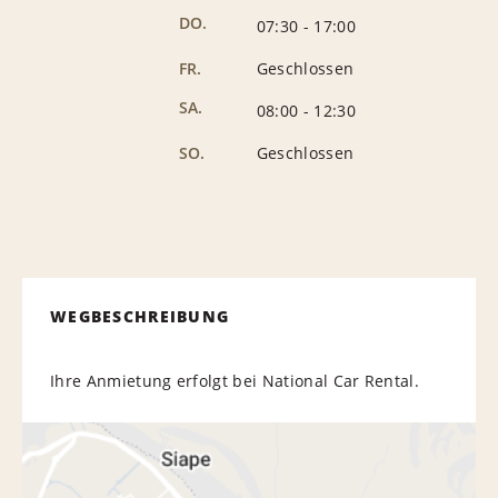
DO.
07:30
-
17:00
FR.
Geschlossen
SA.
08:00
-
12:30
SO.
Geschlossen
WEGBESCHREIBUNG
Ihre Anmietung erfolgt bei National Car Rental.