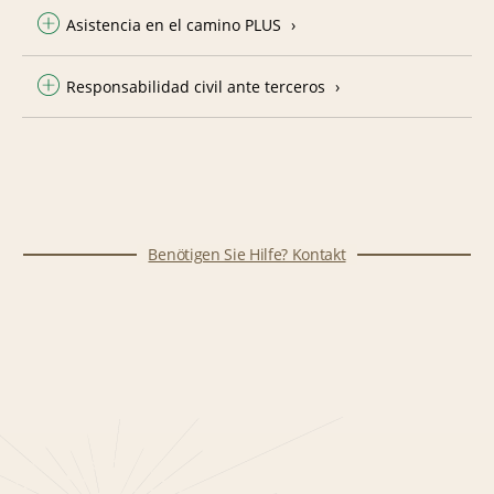
Asistencia en el camino PLUS
Responsabilidad civil ante terceros
Benötigen Sie Hilfe? Kontakt