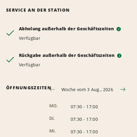
SERVICE AN DER STATION
Abholung außerhalb der Geschäftszeiten
i
Verfügbar
Rückgabe außerhalb der Geschäftszeiten
i
Verfügbar
ÖFFNUNGSZEITEN
Woche vom 3 Aug., 2026
MO.
07:30
-
17:00
DI.
07:30
-
17:00
MI.
07:30
-
17:00