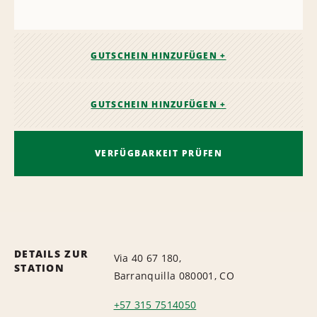
GUTSCHEIN HINZUFÜGEN +
GUTSCHEIN HINZUFÜGEN +
VERFÜGBARKEIT PRÜFEN
DETAILS ZUR
Via 40 67 180,
STATION
Barranquilla 080001, CO
+57 315 7514050