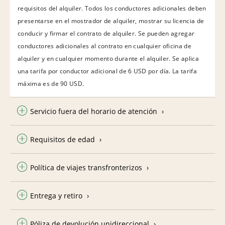
requisitos del alquiler. Todos los conductores adicionales deben
presentarse en el mostrador de alquiler, mostrar su licencia de
conducir y firmar el contrato de alquiler. Se pueden agregar
conductores adicionales al contrato en cualquier oficina de
alquiler y en cualquier momento durante el alquiler. Se aplica
una tarifa por conductor adicional de 6 USD por día. La tarifa
máxima es de 90 USD.
Servicio fuera del horario de atención
Requisitos de edad
Política de viajes transfronterizos
Entrega y retiro
Póliza de devolución unidireccional