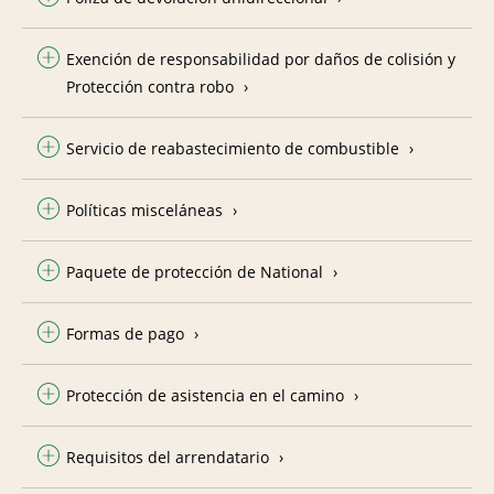
Exención de responsabilidad por daños de colisión y
Protección contra robo
Servicio de reabastecimiento de combustible
Políticas misceláneas
Paquete de protección de National
Formas de pago
Protección de asistencia en el camino
Requisitos del arrendatario