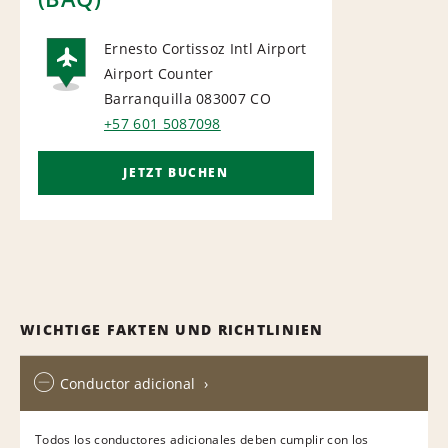
Ernesto Cortissoz Intl Airport
Airport Counter
AIRPORT
Barranquilla 083007
CO
+57 601 5087098
JETZT BUCHEN
WICHTIGE FAKTEN UND RICHTLINIEN
Conductor adicional
Todos los conductores adicionales deben cumplir con los