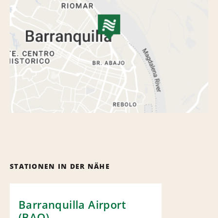
STATIONEN IN DER NÄHE
Barranquilla Airport
(BAQ)