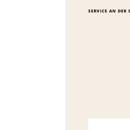
SERVICE AN DER 