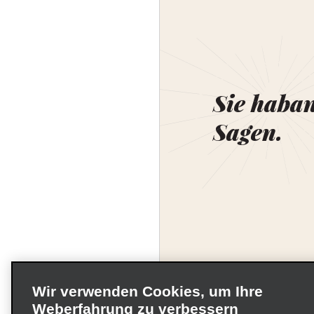
Sie haba
Sagen.
Wir verwenden Cookies, um Ihre
Weberfahrung zu verbessern