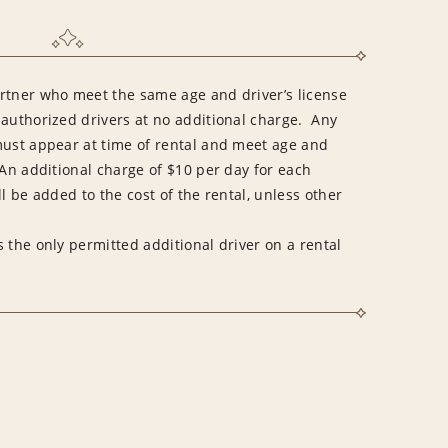
rtner who meet the same age and driver’s license
 authorized drivers at no additional charge. Any
must appear at time of rental and meet age and
An additional charge of $10 per day for each
l be added to the cost of the rental, unless other
 the only permitted additional driver on a rental