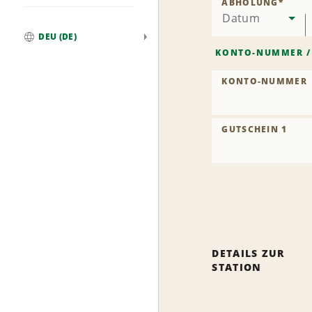
ABHOLUNG
*
Datum
DEU (DE)
Weltweit
KONTO-NUMMER
KONTO-NUMMER
GUTSCHEIN 1
DETAILS ZUR
STATION