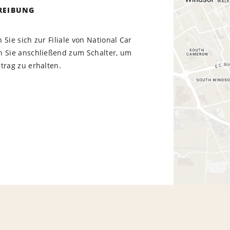
REIBUNG
 Sie sich zur Filiale von National Car
n Sie anschließend zum Schalter, um
trag zu erhalten.