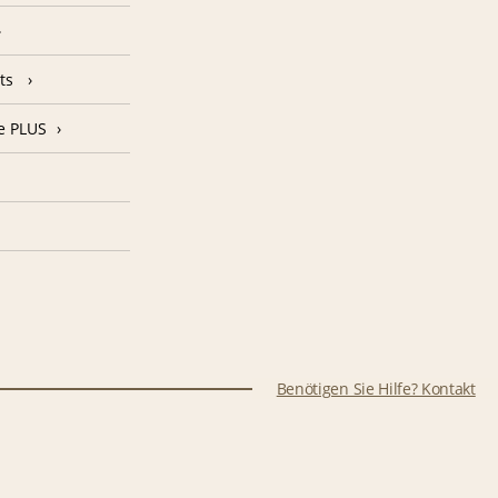
nts
e PLUS
Benötigen Sie Hilfe? Kontakt