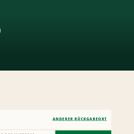
)
ANDERER RÜCKGABEORT