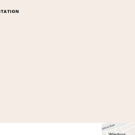
STATION