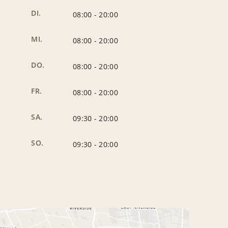
DI.
08:00
-
20:00
MI.
08:00
-
20:00
DO.
08:00
-
20:00
FR.
08:00
-
20:00
SA.
09:30
-
20:00
SO.
09:30
-
20:00