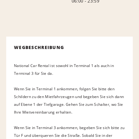
06:00
-
23:59
WEGBESCHREIBUNG
National Car Rental ist sowohl in Terminal 1 als auch in
Terminal 3 für Sie da.
Wenn Sie in Terminal 1 ankommen, folgen Sie bitte den
Schildern zu den Mietfahrzeugen und begeben Sie sich dann
auf Ebene 1 der Tiefgarage. Gehen Sie zum Schalter, wo Sie
Ihre Mietvereinbarung erhalten.
Wenn Sie in Terminal 3 ankommen, begeben Sie sich bitte zu
Tür F und überqueren Sie die Straße. Sobald Sie in der