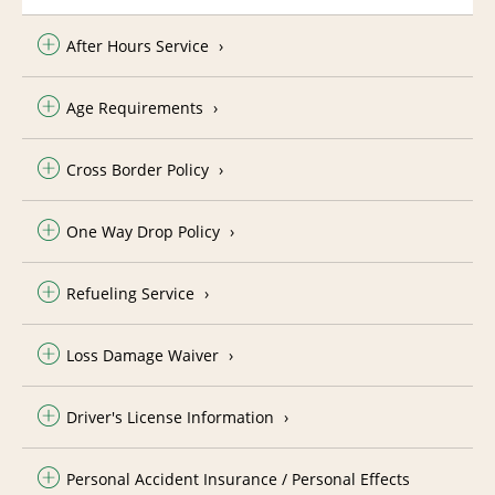
After Hours Service
Age Requirements
Cross Border Policy
One Way Drop Policy
Refueling Service
Loss Damage Waiver
Driver's License Information
Personal Accident Insurance / Personal Effects