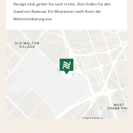
Garage sind, gehen Sie nach rechts. Dort finden Sie den
Stand von National. Ein Mitarbeiter stellt Ihnen die
Mietvereinbarung aus.