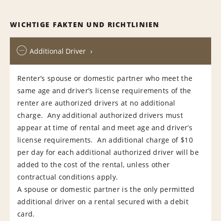
WICHTIGE FAKTEN UND RICHTLINIEN
Additional Driver
Renter’s spouse or domestic partner who meet the
same age and driver’s license requirements of the
renter are authorized drivers at no additional
charge. Any additional authorized drivers must
appear at time of rental and meet age and driver’s
license requirements. An additional charge of $10
per day for each additional authorized driver will be
added to the cost of the rental, unless other
contractual conditions apply.
A spouse or domestic partner is the only permitted
additional driver on a rental secured with a debit
card.