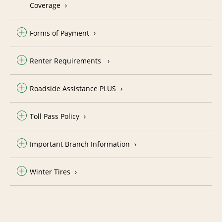
Coverage
Forms of Payment
Renter Requirements
Roadside Assistance PLUS
Toll Pass Policy
Important Branch Information
Winter Tires