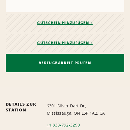
GUTSCHEIN HINZUFÜGEN +
GUTSCHEIN HINZUFÜGEN +
VERFÜGBARKEIT PRÜFEN
DETAILS ZUR
6301 Silver Dart Dr,
STATION
Mississauga, ON L5P 1A2, CA
+1 833-792-3290