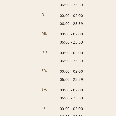
06:00
-
23:59
DI.
00:00
-
02:00
06:00
-
23:59
MI.
00:00
-
02:00
06:00
-
23:59
DO.
00:00
-
02:00
06:00
-
23:59
FR.
00:00
-
02:00
06:00
-
23:59
SA.
00:00
-
02:00
06:00
-
23:59
SO.
00:00
-
02:00