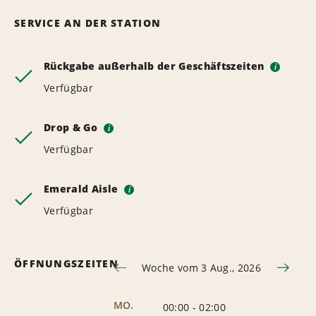
SERVICE AN DER STATION
Rückgabe außerhalb der Geschäftszeiten
i
Verfügbar
Drop & Go
i
Verfügbar
Emerald Aisle
i
Verfügbar
ÖFFNUNGSZEITEN
Woche vom 3 Aug., 2026
MO.
00:00
-
02:00