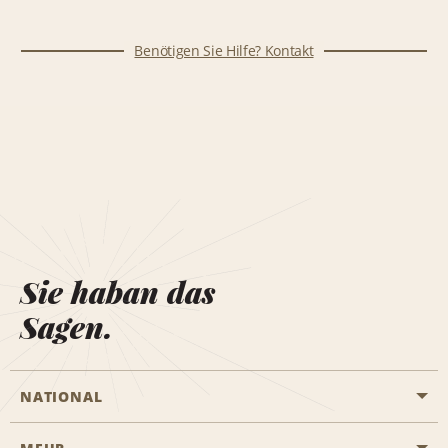
Benötigen Sie Hilfe? Kontakt
Sie haban das
Sagen.
NATIONAL